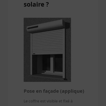
solaire ?
Pose en façade (applique)
Le coffre est visible et fixé à