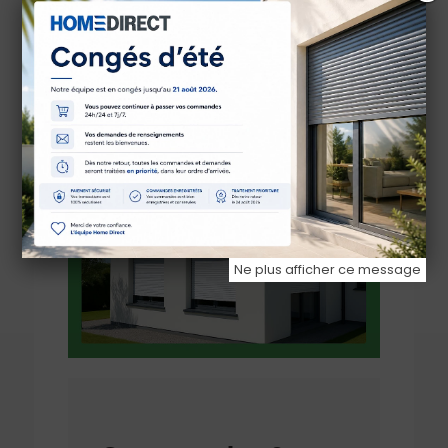
bricoleur averti ou installateur
pro.
Ne plus afficher ce message