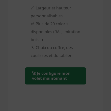
📏 Largeur et hauteur
personnalisables
🎨 Plus de 20 coloris
disponibles (RAL, imitation
bois...)
🔧 Choix du coffre, des
coulisses et du tablier
🚀 Je configure mon
volet maintenant