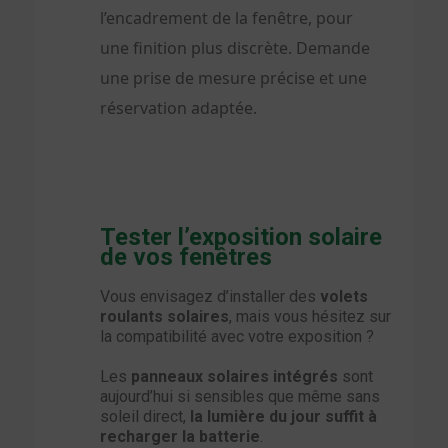
l’encadrement de la fenêtre, pour
une finition plus discrète. Demande
une prise de mesure précise et une
réservation adaptée.
Tester l’exposition solaire
de vos fenêtres
Vous envisagez d’installer des
volets
roulants solaires
, mais vous hésitez sur
la compatibilité avec votre exposition ?
Les
panneaux solaires intégrés
sont
aujourd’hui si sensibles que même sans
soleil direct,
la lumière du jour suffit à
recharger la batterie
.