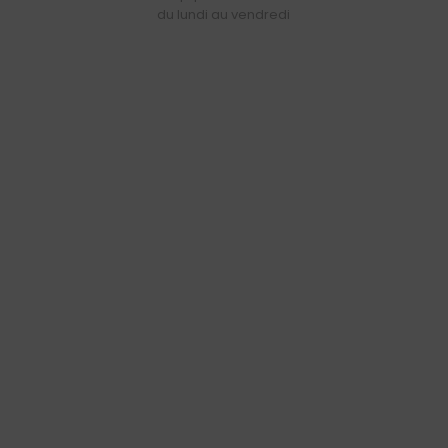
du lundi au vendredi