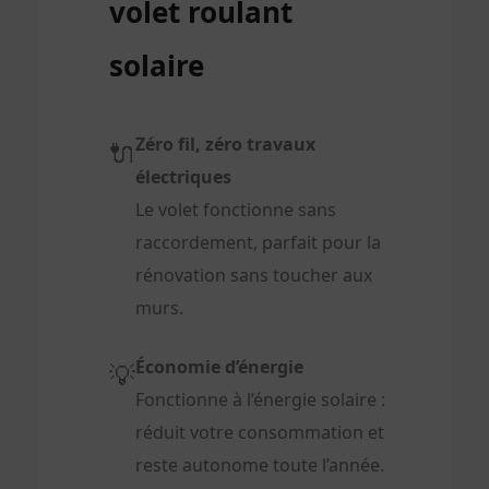
volet roulant
solaire
Zéro fil, zéro travaux
🔌
électriques
Le volet fonctionne sans
raccordement, parfait pour la
rénovation sans toucher aux
murs.
Économie d’énergie
💡
Fonctionne à l’énergie solaire :
réduit votre consommation et
reste autonome toute l’année.