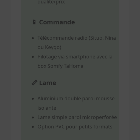
qualité/prix
📱 Commande
Télécommande radio (Situo, Nina
ou Keygo)
Pilotage via smartphone avec la
box Somfy TaHoma
📏 Lame
Aluminium double paroi mousse
isolante
Lame simple paroi microperforée
Option PVC pour petits formats