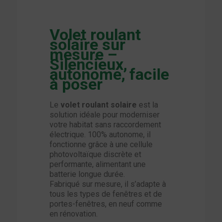
Volet roulant
solaire sur
mesure –
Silencieux,
autonome, facile
à poser
Le
volet roulant solaire
est la
solution idéale pour moderniser
votre habitat sans raccordement
électrique. 100% autonome, il
fonctionne grâce à une cellule
photovoltaïque discrète et
performante, alimentant une
batterie longue durée.
Fabriqué sur mesure, il s’adapte à
tous les types de fenêtres et de
portes-fenêtres, en neuf comme
en rénovation.