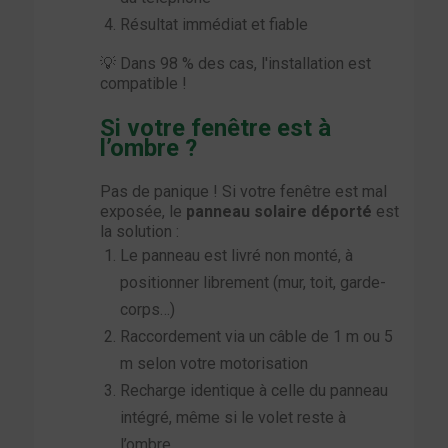
Résultat immédiat et fiable
💡 Dans 98 % des cas, l'installation est
compatible !
Si votre fenêtre est à
l’ombre ?
Pas de panique ! Si votre fenêtre est mal
exposée, le
panneau solaire déporté
est
la solution :
Le panneau est livré non monté, à
positionner librement (mur, toit, garde-
corps…)
Raccordement via un câble de 1 m ou 5
m selon votre motorisation
Recharge identique à celle du panneau
intégré, même si le volet reste à
l’ombre