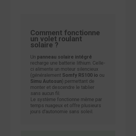
Comment fonctionne
un volet roulant
solaire ?
Un
panneau solaire intégré
recharge une batterie lithium. Celle-
ci alimente un moteur silencieux
(généralement
Somfy RS100 io
ou
Simu Autosun
) permettant de
monter et descendre le tablier
sans aucun fil.
Le système fonctionne même par
temps nuageux et offre plusieurs
jours d'autonomie sans soleil.