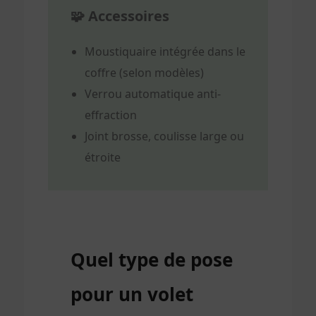
🧩 Accessoires
Moustiquaire intégrée dans le
coffre (selon modèles)
Verrou automatique anti-
effraction
Joint brosse, coulisse large ou
étroite
Quel type de pose
pour un volet