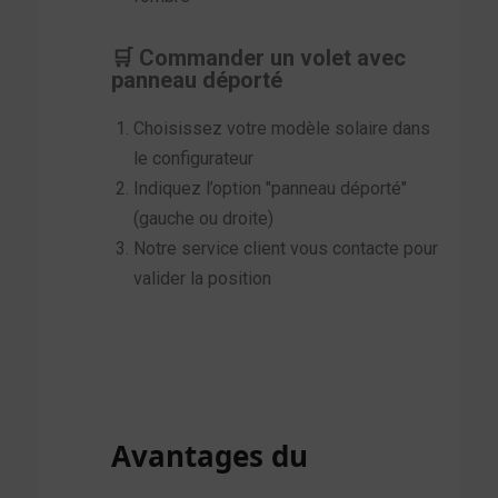
🛒 Commander un volet avec
panneau déporté
Choisissez votre modèle solaire dans
le configurateur
Indiquez l’option "panneau déporté"
(gauche ou droite)
Notre service client vous contacte pour
valider la position
Avantages du