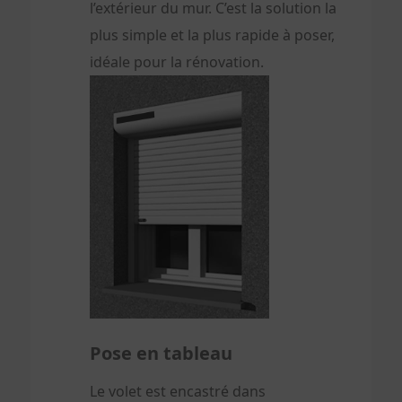
l’extérieur du mur. C’est la solution la
plus simple et la plus rapide à poser,
idéale pour la rénovation.
Pose en tableau
Le volet est encastré dans