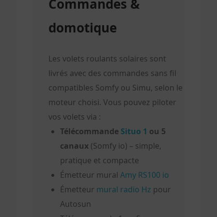
Commandes &
domotique
Les volets roulants solaires sont
livrés avec des commandes sans fil
compatibles Somfy ou Simu, selon le
moteur choisi. Vous pouvez piloter
vos volets via :
Télécommande
Situo 1
ou 5
canaux
(Somfy io) – simple,
pratique et compacte
Émetteur mural
Amy RS100 io
Émetteur
mural radio Hz
pour
Autosun