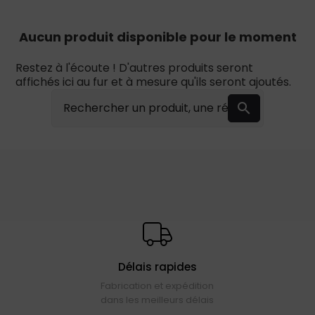
Aucun produit disponible pour le moment
Restez à l'écoute ! D'autres produits seront
affichés ici au fur et à mesure qu'ils seront ajoutés.

Délais rapides
Fabrication et expédition
dans les meilleurs délais