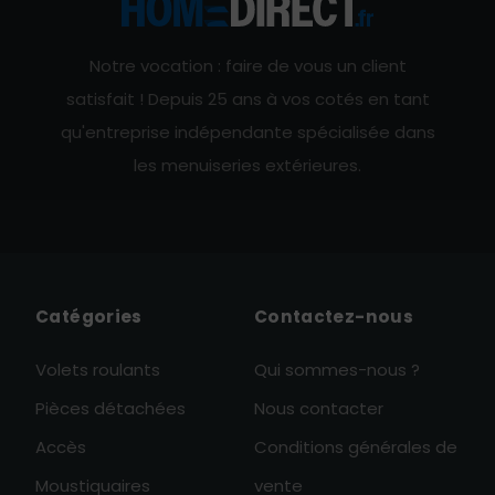
Notre vocation : faire de vous un client
satisfait ! Depuis 25 ans à vos cotés en tant
qu'entreprise indépendante spécialisée dans
les menuiseries extérieures.
Catégories
Contactez-nous
Volets roulants
Qui sommes-nous ?
Pièces détachées
Nous contacter
Accès
Conditions générales de
Moustiquaires
vente