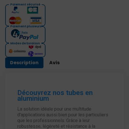
Paiement sécurisé
Paiement plusieurs
fois
Modes de livraison
Description
Avis
Découvrez nos tubes en
aluminium
La solution idéale pour une multitude
d'applications aussi bien pour les particuliers
que les professionnels. Grâce à leur
robustesse, légèreté et résistance à la