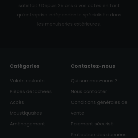
satisfait ! Depuis 25 ans à vos cotés en tant
qu'entreprise indépendante spécialisée dans
les menuiseries extérieures.
Catégories
Contactez-nous
Volets roulants
Qui sommes-nous ?
Pièces détachées
Nous contacter
Accès
Conditions générales de
Moustiquaires
vente
Aménagement
Paiement sécurisé
Protection des données