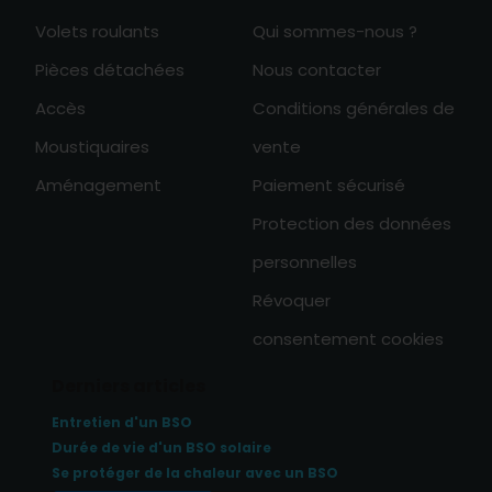
Volets roulants
Qui sommes-nous ?
Pièces détachées
Nous contacter
Accès
Conditions générales de
Moustiquaires
vente
Aménagement
Paiement sécurisé
Protection des données
personnelles
Révoquer
consentement cookies
Derniers articles
Entretien d'un BSO
Durée de vie d'un BSO solaire
Se protéger de la chaleur avec un BSO