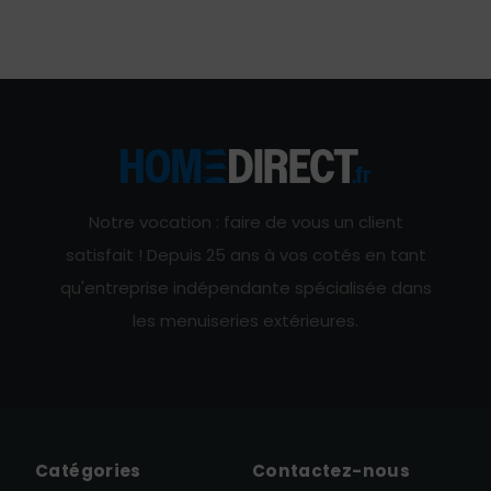
Notre vocation : faire de vous un client
satisfait ! Depuis 25 ans à vos cotés en tant
qu'entreprise indépendante spécialisée dans
les menuiseries extérieures.
Catégories
Contactez-nous