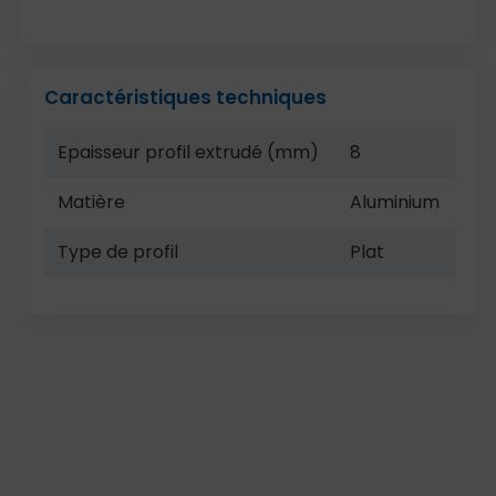
Caractéristiques techniques
Epaisseur profil extrudé (mm)
8
Matière
Aluminium
Type de profil
Plat