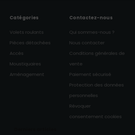
Catégories
Contactez-nous
Volets roulants
Qui sommes-nous ?
Pièces détachées
Nous contacter
Accès
Conditions générales de
Moustiquaires
vente
Aménagement
Paiement sécurisé
Protection des données
personnelles
Révoquer
consentement cookies
Derniers articles