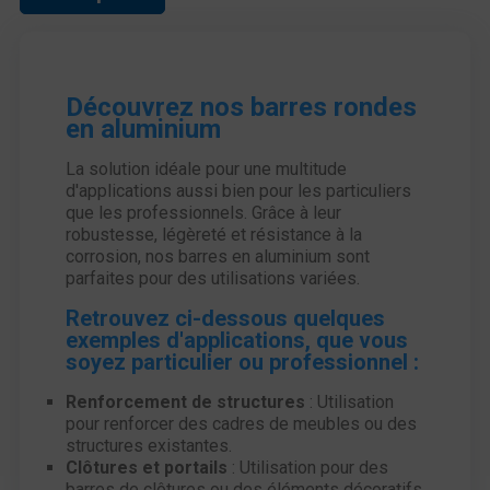
Découvrez nos barres rondes
en aluminium
La solution idéale pour une multitude
d'applications aussi bien pour les particuliers
que les professionnels. Grâce à leur
robustesse, légèreté et résistance à la
corrosion, nos barres en aluminium sont
parfaites pour des utilisations variées.
Retrouvez ci-dessous quelques
exemples d'applications, que vous
soyez particulier ou professionnel :
Renforcement de structures
: Utilisation
pour renforcer des cadres de meubles ou des
structures existantes.
Clôtures et portails
: Utilisation pour des
barres de clôtures ou des éléments décoratifs