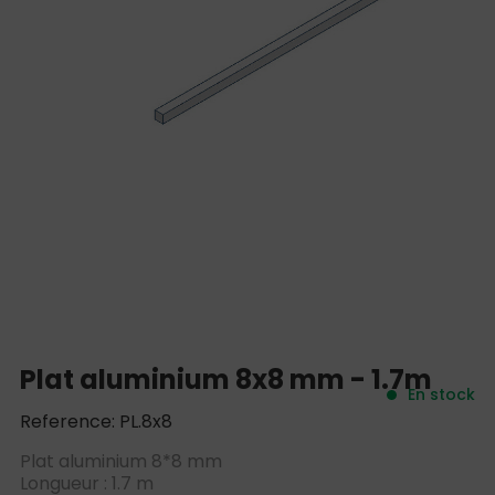
Plat aluminium 8x8 mm - 1.7m
En stock
Reference: PL.8x8
Plat aluminium 8*8 mm
Longueur : 1.7 m