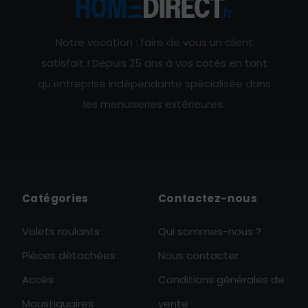
Notre vocation : faire de vous un client
satisfait ! Depuis 25 ans à vos cotés en tant
qu'entreprise indépendante spécialisée dans
les menuiseries extérieures.
Catégories
Contactez-nous
Volets roulants
Qui sommes-nous ?
Pièces détachées
Nous contacter
Accès
Conditions générales de
Moustiquaires
vente