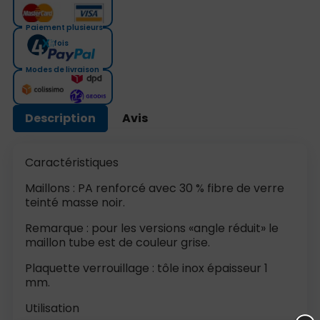
Paiement plusieurs
fois
Modes de livraison
Description
Avis
Caractéristiques
Maillons : PA renforcé avec 30 % fibre de verre
teinté masse noir.
Remarque : pour les versions «angle réduit» le
maillon tube est de couleur grise.
Plaquette verrouillage : tôle inox épaisseur 1
mm.
Utilisation