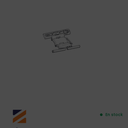
En stock