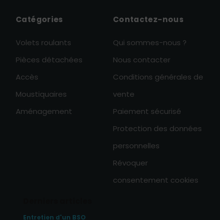
Catégories
Contactez-nous
Volets roulants
Qui sommes-nous ?
Pièces détachées
Nous contacter
Accès
Conditions générales de
Moustiquaires
vente
Aménagement
Paiement sécurisé
Protection des données
personnelles
Révoquer
consentement cookies
Derniers articles
Entretien d'un BSO