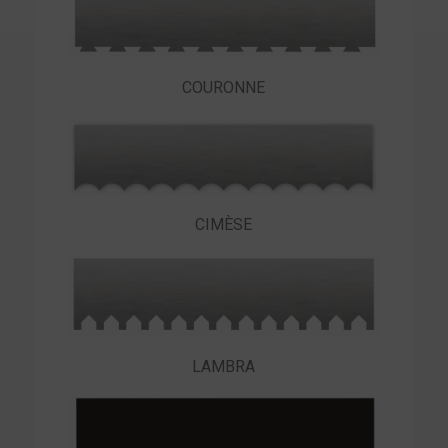
COURONNE
CIMÈSE
LAMBRA