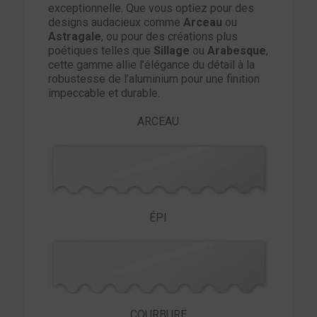
exceptionnelle. Que vous optiez pour des
designs audacieux comme
Arceau
ou
Astragale
, ou pour des créations plus
poétiques telles que
Sillage
ou
Arabesque
,
cette gamme allie l’élégance du détail à la
robustesse de l’aluminium pour une finition
impeccable et durable.
ARCEAU
ÉPI
COURBURE