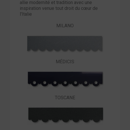
allie modernité et tradition avec une
inspiration venue tout droit du cœur de
l'Italie
MILANO
MÉDICIS
TOSCANE