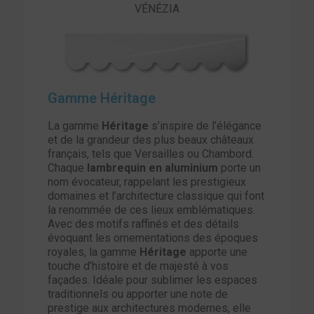
VÉNÉZIA
Gamme Héritage
La gamme
Héritage
s’inspire de l’élégance
et de la grandeur des plus beaux châteaux
français, tels que Versailles ou Chambord.
Chaque
lambrequin en aluminium
porte un
nom évocateur, rappelant les prestigieux
domaines et l’architecture classique qui font
la renommée de ces lieux emblématiques.
Avec des motifs raffinés et des détails
évoquant les ornementations des époques
royales, la gamme
Héritage
apporte une
touche d’histoire et de majesté à vos
façades. Idéale pour sublimer les espaces
traditionnels ou apporter une note de
prestige aux architectures modernes, elle