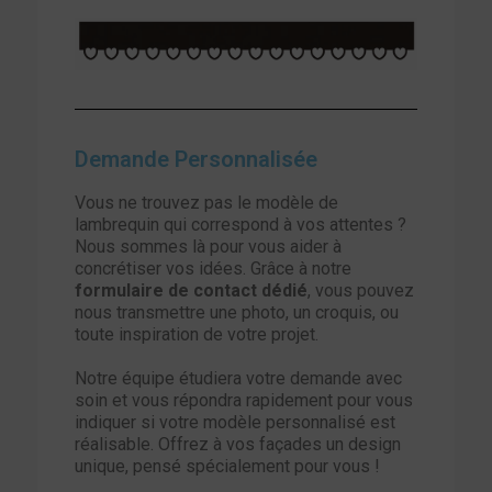
Demande Personnalisée
Vous ne trouvez pas le modèle de
lambrequin qui correspond à vos attentes ?
Nous sommes là pour vous aider à
concrétiser vos idées. Grâce à notre
formulaire de contact dédié
, vous pouvez
nous transmettre une photo, un croquis, ou
toute inspiration de votre projet.
Notre équipe étudiera votre demande avec
soin et vous répondra rapidement pour vous
indiquer si votre modèle personnalisé est
réalisable. Offrez à vos façades un design
unique, pensé spécialement pour vous !