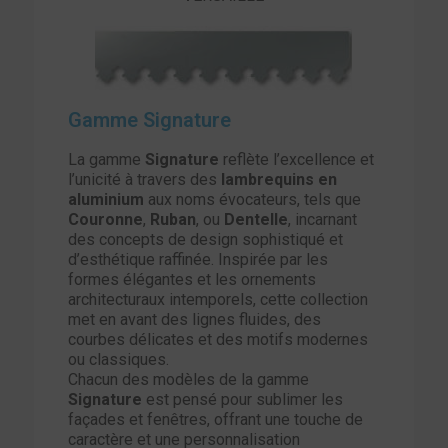
Gamme Signature
La gamme
Signature
reflète l’excellence et
l’unicité à travers des
lambrequins en
aluminium
aux noms évocateurs, tels que
Couronne
,
Ruban
, ou
Dentelle
, incarnant
des concepts de design sophistiqué et
d’esthétique raffinée. Inspirée par les
formes élégantes et les ornements
architecturaux intemporels, cette collection
met en avant des lignes fluides, des
courbes délicates et des motifs modernes
ou classiques.
Chacun des modèles de la gamme
Signature
est pensé pour sublimer les
façades et fenêtres, offrant une touche de
caractère et une personnalisation