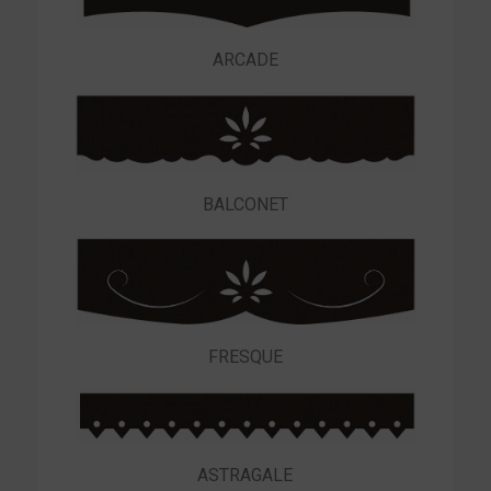
ARCADE
BALCONET
FRESQUE
ASTRAGALE