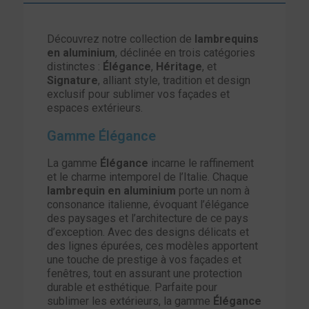
Découvrez notre collection de
lambrequins
en aluminium
, déclinée en trois catégories
distinctes :
Élégance
,
Héritage
, et
Signature
, alliant style, tradition et design
exclusif pour sublimer vos façades et
espaces extérieurs.
Gamme Élégance
La gamme
Élégance
incarne le raffinement
et le charme intemporel de l’Italie. Chaque
lambrequin en aluminium
porte un nom à
consonance italienne, évoquant l’élégance
des paysages et l’architecture de ce pays
d’exception. Avec des designs délicats et
des lignes épurées, ces modèles apportent
une touche de prestige à vos façades et
fenêtres, tout en assurant une protection
durable et esthétique. Parfaite pour
sublimer les extérieurs, la gamme
Élégance