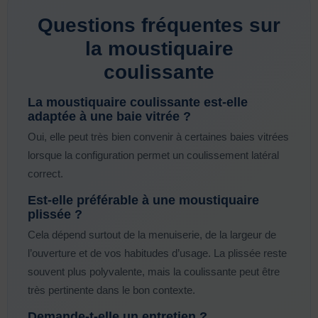
Questions fréquentes sur
la moustiquaire
coulissante
La moustiquaire coulissante est-elle
adaptée à une baie vitrée ?
Oui, elle peut très bien convenir à certaines baies vitrées
lorsque la configuration permet un coulissement latéral
correct.
Est-elle préférable à une moustiquaire
plissée ?
Cela dépend surtout de la menuiserie, de la largeur de
l’ouverture et de vos habitudes d’usage. La plissée reste
souvent plus polyvalente, mais la coulissante peut être
très pertinente dans le bon contexte.
Demande-t-elle un entretien ?