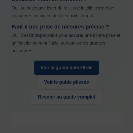
Oui, un nettoyage léger du rail et de la toile permet de
conserver un bon confort de coulissement.
Faut-il une prise de mesures précise ?
Oui, c’est indispensable pour assurer une bonne pose et
un fonctionnement fluide, surtout sur les grandes
ouvertures.
Voir le guide baie vitrée
Voir le guide plissée
Revenir au guide complet