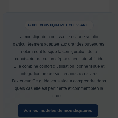
GUIDE MOUSTIQUAIRE COULISSANTE
La moustiquaire coulissante est une solution
particulièrement adaptée aux grandes ouvertures,
notamment lorsque la configuration de la
menuiserie permet un déplacement latéral fluide.
Elle combine confort d’utilisation, bonne tenue et
intégration propre sur certains accès vers
l’extérieur. Ce guide vous aide à comprendre dans
quels cas elle est pertinente et comment bien la
choisir.
Voir les modèles de moustiquaires