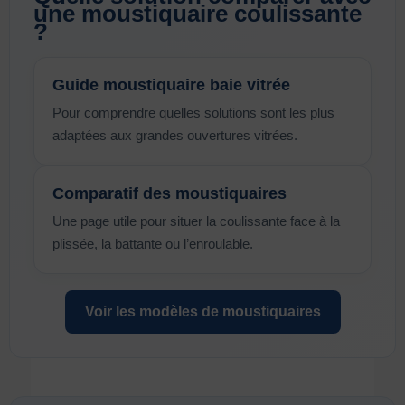
une moustiquaire coulissante
?
Guide moustiquaire baie vitrée
Pour comprendre quelles solutions sont les plus
adaptées aux grandes ouvertures vitrées.
Comparatif des moustiquaires
Une page utile pour situer la coulissante face à la
plissée, la battante ou l’enroulable.
Voir les modèles de moustiquaires