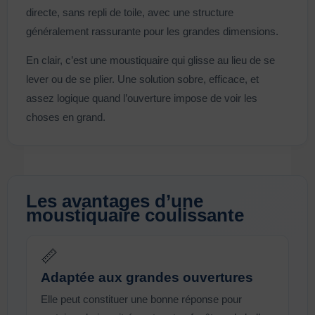
directe, sans repli de toile, avec une structure
généralement rassurante pour les grandes dimensions.
En clair, c’est une moustiquaire qui glisse au lieu de se
lever ou de se plier. Une solution sobre, efficace, et
assez logique quand l’ouverture impose de voir les
choses en grand.
Les avantages d’une
moustiquaire coulissante
📏
Adaptée aux grandes ouvertures
Elle peut constituer une bonne réponse pour