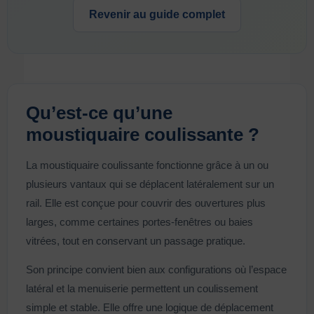
Revenir au guide complet
Qu’est-ce qu’une
moustiquaire coulissante ?
La moustiquaire coulissante fonctionne grâce à un ou
plusieurs vantaux qui se déplacent latéralement sur un
rail. Elle est conçue pour couvrir des ouvertures plus
larges, comme certaines portes-fenêtres ou baies
vitrées, tout en conservant un passage pratique.
Son principe convient bien aux configurations où l’espace
latéral et la menuiserie permettent un coulissement
simple et stable. Elle offre une logique de déplacement