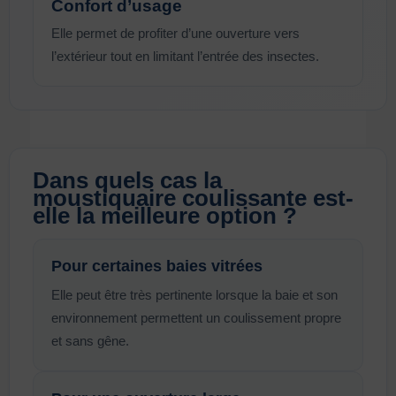
Confort d’usage
Elle permet de profiter d’une ouverture vers
l’extérieur tout en limitant l’entrée des insectes.
Dans quels cas la
moustiquaire coulissante est-
elle la meilleure option ?
Pour certaines baies vitrées
Elle peut être très pertinente lorsque la baie et son
environnement permettent un coulissement propre
et sans gêne.