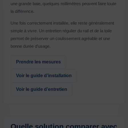
une grande baie, quelques millimètres peuvent faire toute
la différence.
Une fois correctement installée, elle reste généralement
simple à vivre. Un entretien régulier du rail et de la toile
permet de préserver un coulissement agréable et une
bonne durée d’usage.
Prendre les mesures
Voir le guide d’installation
Voir le guide d’entretien
Quelle solution comparer avec