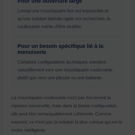
Pour une ouverture large
Lorsqu’une moustiquaire fixe est impossible et
qu’une solution latérale rigide est recherchée, la
coulissante mérite d’être étudiée.
Pour un besoin spécifique lié à la
menuiserie
Certaines configurations techniques orientent
naturellement vers une moustiquaire coulissante
plutôt que vers une plissée ou une battante.
La moustiquaire coulissante n’est pas forcément la
réponse universelle, mais dans la bonne configuration,
elle peut être remarquablement cohérente. Comme
souvent, ce n’est pas la solution la plus connue qui est la
moins intelligente.