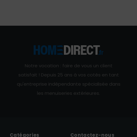
Notre vocation : faire de vous un client
satisfait ! Depuis 25 ans à vos cotés en tant
qu'entreprise indépendante spécialisée dans
les menuiseries extérieures.
Catégories
Contactez-nous