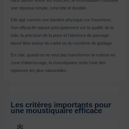
sans laisser entrer les insectes, la moustiquaire constitue
une réponse simple, concrète et durable.
Elle agit comme une barrière physique sur l’ouverture.
Son efficacité repose principalement sur la qualité de la
toile, la précision de la pose et l’absence de passage
laissé libre autour du cadre ou du système de guidage.
En clair, quand on ne veut pas transformer la maison en
zone d’atterrissage, la moustiquaire reste l’une des
réponses les plus rationnelles.
Les critères importants pour
une moustiquaire efficace
🕸️