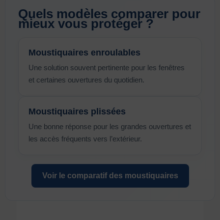
Quels modèles comparer pour
mieux vous protéger ?
Moustiquaires enroulables
Une solution souvent pertinente pour les fenêtres
et certaines ouvertures du quotidien.
Moustiquaires plissées
Une bonne réponse pour les grandes ouvertures et
les accès fréquents vers l’extérieur.
Voir le comparatif des moustiquaires