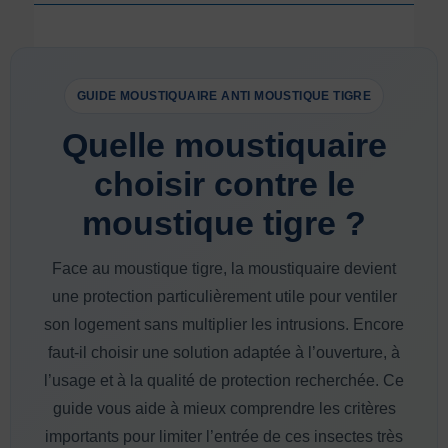
GUIDE MOUSTIQUAIRE ANTI MOUSTIQUE TIGRE
Quelle moustiquaire
choisir contre le
moustique tigre ?
Face au moustique tigre, la moustiquaire devient
une protection particulièrement utile pour ventiler
son logement sans multiplier les intrusions. Encore
faut-il choisir une solution adaptée à l’ouverture, à
l’usage et à la qualité de protection recherchée. Ce
guide vous aide à mieux comprendre les critères
importants pour limiter l’entrée de ces insectes très