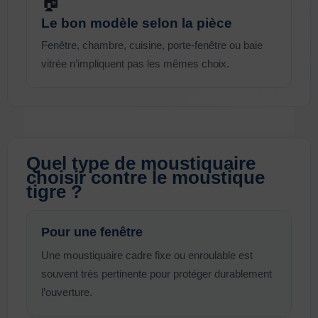
🏠
Le bon modèle selon la pièce
Fenêtre, chambre, cuisine, porte-fenêtre ou baie
vitrée n’impliquent pas les mêmes choix.
Quel type de moustiquaire
choisir contre le moustique
tigre ?
Pour une fenêtre
Une moustiquaire cadre fixe ou enroulable est
souvent très pertinente pour protéger durablement
l’ouverture.