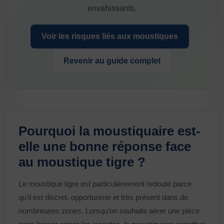
envahissants.
Voir les risques liés aux moustiques
Revenir au guide complet
Pourquoi la moustiquaire est-
elle une bonne réponse face
au moustique tigre ?
Le moustique tigre est particulièrement redouté parce
qu’il est discret, opportuniste et très présent dans de
nombreuses zones. Lorsqu’on souhaite aérer une pièce