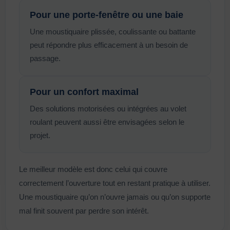
Pour une porte-fenêtre ou une baie
Une moustiquaire plissée, coulissante ou battante
peut répondre plus efficacement à un besoin de
passage.
Pour un confort maximal
Des solutions motorisées ou intégrées au volet
roulant peuvent aussi être envisagées selon le
projet.
Le meilleur modèle est donc celui qui couvre
correctement l’ouverture tout en restant pratique à utiliser.
Une moustiquaire qu’on n’ouvre jamais ou qu’on supporte
mal finit souvent par perdre son intérêt.