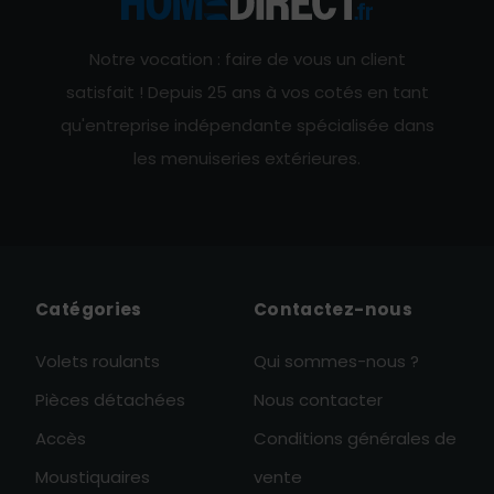
Notre vocation : faire de vous un client
satisfait ! Depuis 25 ans à vos cotés en tant
qu'entreprise indépendante spécialisée dans
les menuiseries extérieures.
Catégories
Contactez-nous
Volets roulants
Qui sommes-nous ?
Pièces détachées
Nous contacter
Accès
Conditions générales de
Moustiquaires
vente