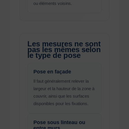
ou éléments voisins.
Les mesures ne sont
pas les mêmes selon
le type de pose
Pose en façade
Il faut généralement relever la
largeur et la hauteur de la zone à
couvrir, ainsi que les surfaces
disponibles pour les fixations.
Pose sous linteau ou
entre murs