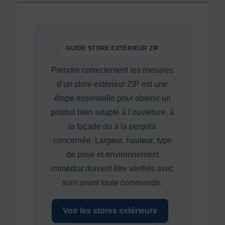
GUIDE STORE EXTÉRIEUR ZIP
Prendre correctement les mesures
d’un store extérieur ZIP est une
étape essentielle pour obtenir un
produit bien adapté à l’ouverture, à
la façade ou à la pergola
concernée. Largeur, hauteur, type
de pose et environnement
immédiat doivent être vérifiés avec
soin avant toute commande.
Voir les stores extérieurs