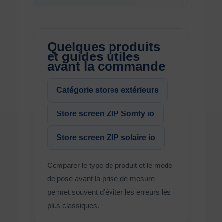
Quelques produits
et guides utiles
avant la commande
Catégorie stores extérieurs
Store screen ZIP Somfy io
Store screen ZIP solaire io
Comparer le type de produit et le mode
de pose avant la prise de mesure
permet souvent d’éviter les erreurs les
plus classiques.