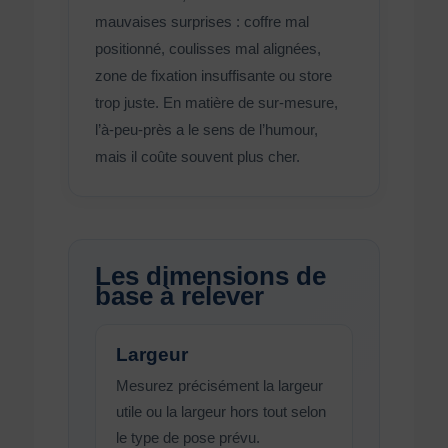
mauvaises surprises : coffre mal
positionné, coulisses mal alignées,
zone de fixation insuffisante ou store
trop juste. En matière de sur-mesure,
l’à-peu-près a le sens de l’humour,
mais il coûte souvent plus cher.
Les dimensions de
base à relever
Largeur
Mesurez précisément la largeur
utile ou la largeur hors tout selon
le type de pose prévu.