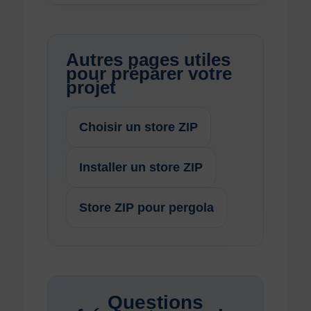
Autres pages utiles
pour préparer votre
projet
Choisir un store ZIP
Installer un store ZIP
Store ZIP pour pergola
Questions