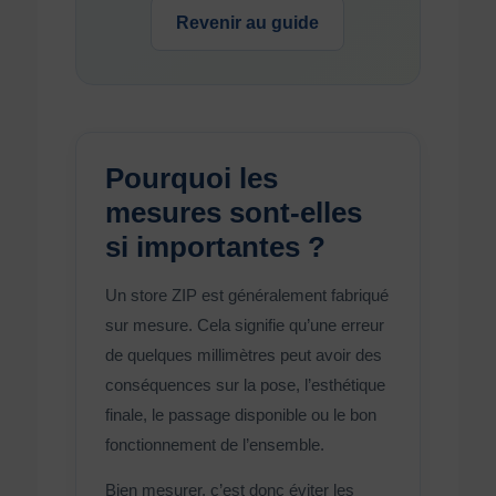
Revenir au guide
Pourquoi les
mesures sont-elles
si importantes ?
Un store ZIP est généralement fabriqué
sur mesure. Cela signifie qu’une erreur
de quelques millimètres peut avoir des
conséquences sur la pose, l’esthétique
finale, le passage disponible ou le bon
fonctionnement de l’ensemble.
Bien mesurer, c’est donc éviter les