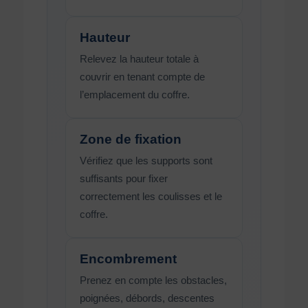
Hauteur
Relevez la hauteur totale à
couvrir en tenant compte de
l’emplacement du coffre.
Zone de fixation
Vérifiez que les supports sont
suffisants pour fixer
correctement les coulisses et le
coffre.
Encombrement
Prenez en compte les obstacles,
poignées, débords, descentes