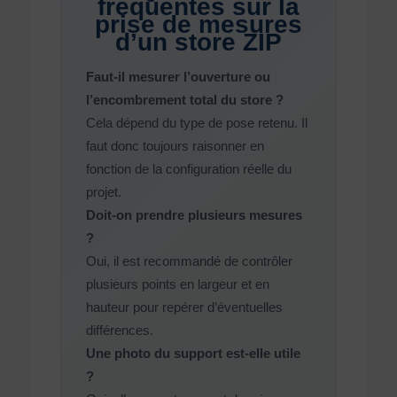
fréquentes sur la
prise de mesures
d’un store ZIP
Faut-il mesurer l’ouverture ou
l’encombrement total du store ?
Cela dépend du type de pose retenu. Il
faut donc toujours raisonner en
fonction de la configuration réelle du
projet.
Doit-on prendre plusieurs mesures
?
Oui, il est recommandé de contrôler
plusieurs points en largeur et en
hauteur pour repérer d’éventuelles
différences.
Une photo du support est-elle utile
?