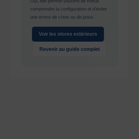
Oui, elle permet souvent de mieux
comprendre la configuration et d’éviter
une erreur de choix ou de pose.
Voir les stores extérieurs
Revenir au guide complet