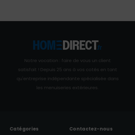
Notre vocation : faire de vous un client
satisfait ! Depuis 25 ans à vos cotés en tant
qu'entreprise indépendante spécialisée dans
les menuiseries extérieures.
Catégories
Contactez-nous