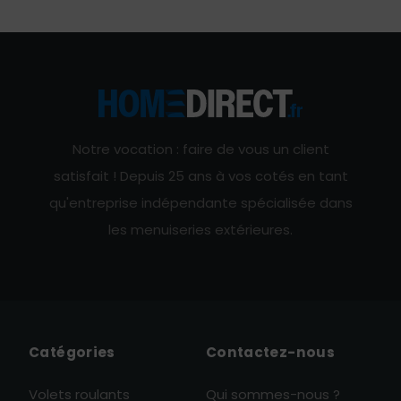
Notre vocation : faire de vous un client
satisfait ! Depuis 25 ans à vos cotés en tant
qu'entreprise indépendante spécialisée dans
les menuiseries extérieures.
Catégories
Contactez-nous
Volets roulants
Qui sommes-nous ?