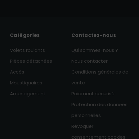
Catégories
Contactez-nous
Volets roulants
Qui sommes-nous ?
Pièces détachées
Nous contacter
Accès
Conditions générales de
Moustiquaires
vente
Aménagement
Paiement sécurisé
Protection des données
personnelles
Révoquer
consentement cookies