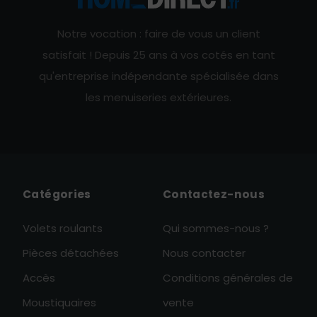
Notre vocation : faire de vous un client
satisfait ! Depuis 25 ans à vos cotés en tant
qu'entreprise indépendante spécialisée dans
les menuiseries extérieures.
Catégories
Contactez-nous
Volets roulants
Qui sommes-nous ?
Pièces détachées
Nous contacter
Accès
Conditions générales de
Moustiquaires
vente