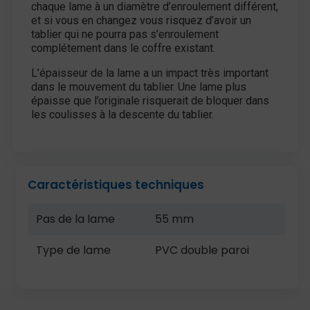
chaque lame à un diamètre d’enroulement différent,
et si vous en changez vous risquez d’avoir un
tablier qui ne pourra pas s’enroulement
complétement dans le coffre existant.
L’épaisseur de la lame a un impact très important
dans le mouvement du tablier. Une lame plus
épaisse que l’originale risquerait de bloquer dans
les coulisses à la descente du tablier.
Caractéristiques techniques
Pas de la lame
55 mm
Type de lame
PVC double paroi