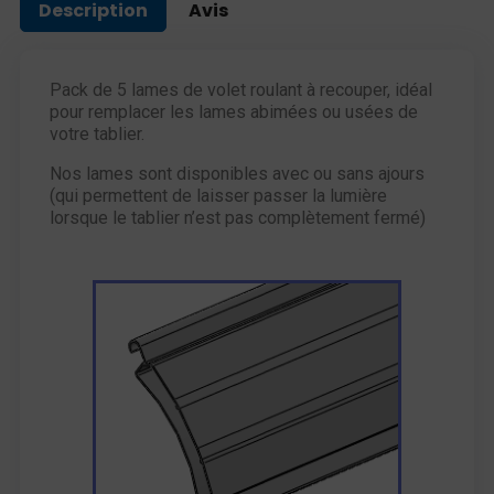
Description
Avis
Pack de 5 lames de volet roulant à recouper, idéal
pour remplacer les lames abimées ou usées de
votre tablier.
Nos lames sont disponibles avec ou sans ajours
(qui permettent de laisser passer la lumière
lorsque le tablier n’est pas complètement fermé)