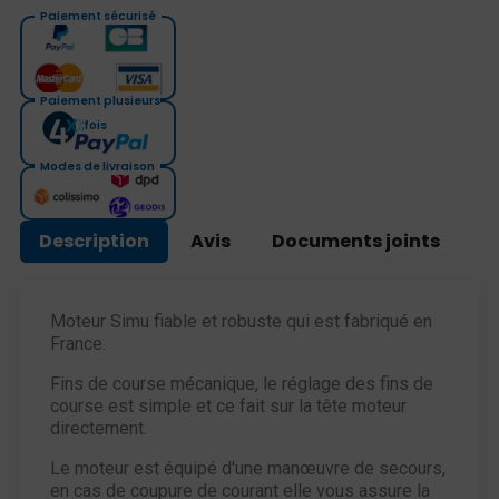
Paiement sécurisé
Paiement plusieurs
fois
Modes de livraison
Description
Avis
Documents joints
Moteur Simu fiable et robuste qui est fabriqué en
France.
Fins de course mécanique, le réglage des fins de
course est simple et ce fait sur la tête moteur
directement.
Le moteur est équipé d'une manœuvre de secours,
en cas de coupure de courant elle vous assure la