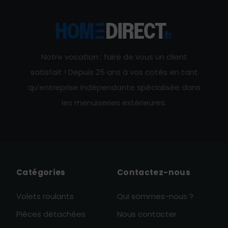
Notre vocation : faire de vous un client
satisfait ! Depuis 25 ans à vos cotés en tant
qu'entreprise indépendante spécialisée dans
les menuiseries extérieures.
Catégories
Contactez-nous
Volets roulants
Qui sommes-nous ?
Pièces détachées
Nous contacter