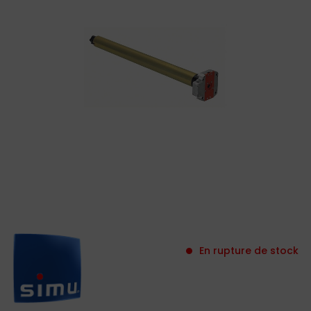
En rupture de stock