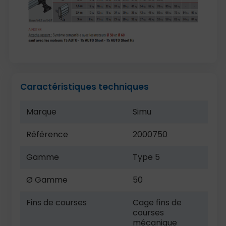
Caractéristiques techniques
Marque
Simu
Référence
2000750
Gamme
Type 5
Ø Gamme
50
Fins de courses
Cage fins de
courses
mécanique