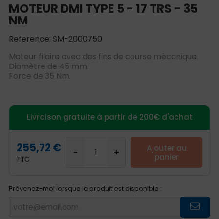
MOTEUR DMI TYPE 5 - 17 TRS - 35
NM
Reference: SM-2000750
Moteur filaire avec des fins de course mécanique.
Diamètre de 45 mm.
Force de 35 Nm.
Livraison gratuite à partir de 200€ d'achat
255,72 €
Ajouter au
panier
TTC
Prévenez-moi lorsque le produit est disponible :