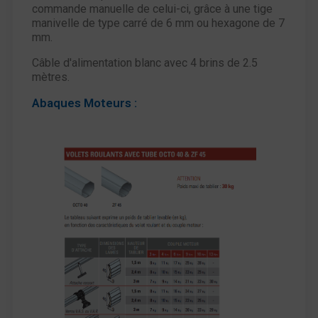
commande manuelle de celui-ci, grâce à une tige
manivelle de type carré de 6 mm ou hexagone de 7
mm.
Câble d'alimentation blanc avec 4 brins de 2.5
mètres.
Abaques Moteurs :