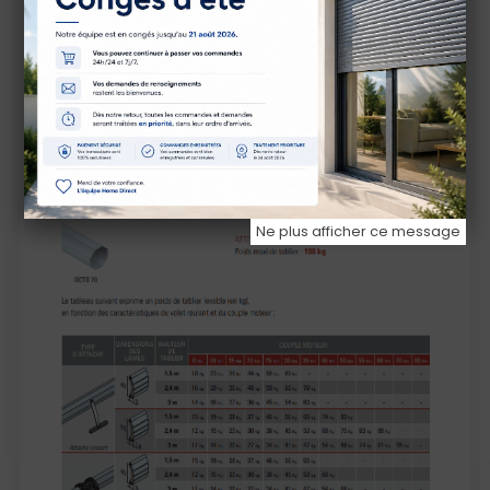
Ne plus afficher ce message