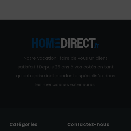
Notre vocation : faire de vous un client
satisfait ! Depuis 25 ans à vos cotés en tant
qu'entreprise indépendante spécialisée dans
les menuiseries extérieures.
Catégories
Contactez-nous