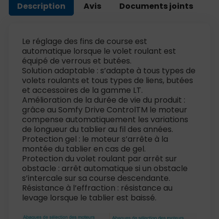
Description
Avis
Documents joints
Le réglage des fins de course est
automatique lorsque le volet roulant est
équipé de verrous et butées.
Solution adaptable : s’adapte à tous types de
volets roulants et tous types de liens, butées
et accessoires de la gamme LT.
Amélioration de la durée de vie du produit :
grâce au Somfy Drive ControlTM le moteur
compense automatiquement les variations
de longueur du tablier au fil des années.
Protection gel : le moteur s’arrête à la
montée du tablier en cas de gel.
Protection du volet roulant par arrêt sur
obstacle : arrêt automatique si un obstacle
s’intercale sur sa course descendante.
Résistance à l’effraction : résistance au
levage lorsque le tablier est baissé.