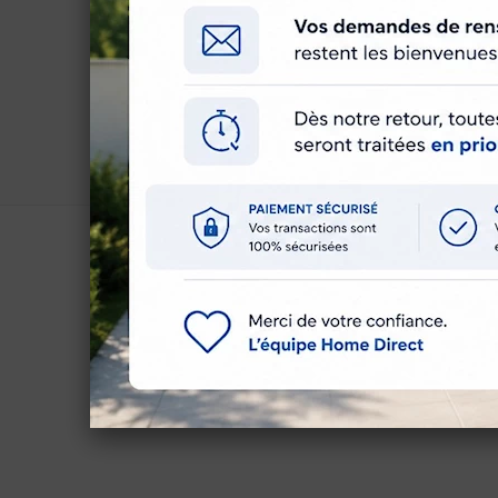
Caractéristiques techn
Marque