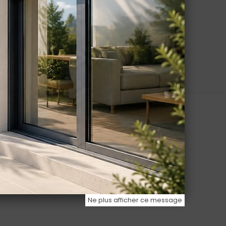
Ne plus afficher ce message