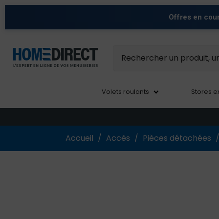
Offres en cou
Volets roulants
Stores e
Accueil
Accès
Pièces détachées