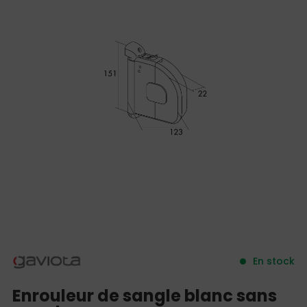
En stock
Enrouleur de sangle blanc sans