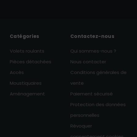
Catégories
Contactez-nous
Volets roulants
Qui sommes-nous ?
Pièces détachées
Nous contacter
Accès
Conditions générales de
Moustiquaires
vente
Aménagement
Paiement sécurisé
Protection des données
personnelles
Révoquer
consentement cookies