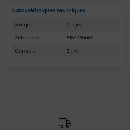
Caractéristiques techniques
Marque
Geiger
Référence
818F1130002
Garantie
2 ans