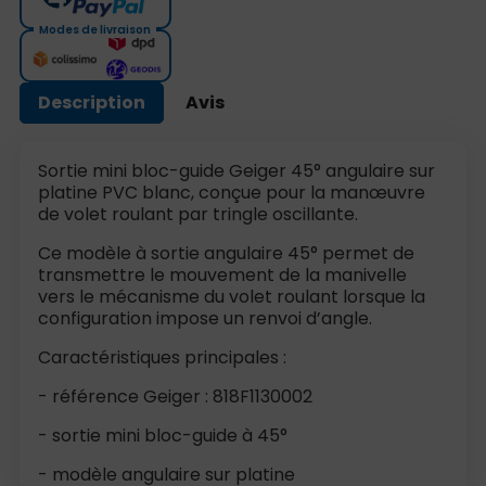
Modes de livraison
Description
Avis
Sortie mini bloc-guide Geiger 45° angulaire sur
platine PVC blanc, conçue pour la manœuvre
de volet roulant par tringle oscillante.
Ce modèle à sortie angulaire 45° permet de
transmettre le mouvement de la manivelle
vers le mécanisme du volet roulant lorsque la
configuration impose un renvoi d’angle.
Caractéristiques principales :
- référence Geiger : 818F1130002
- sortie mini bloc-guide à 45°
- modèle angulaire sur platine