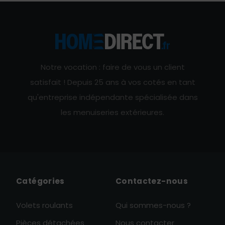
Notre vocation : faire de vous un client
satisfait ! Depuis 25 ans à vos cotés en tant
qu'entreprise indépendante spécialisée dans
les menuiseries extérieures.
Catégories
Contactez-nous
Volets roulants
Qui sommes-nous ?
Pièces détachées
Nous contacter