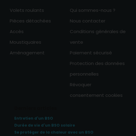
Volets roulants
Qui sommes-nous ?
Pièces détachées
Nous contacter
Accès
Conditions générales de
Moustiquaires
vente
Aménagement
Paiement sécurisé
Protection des données
personnelles
Révoquer
consentement cookies
Derniers articles
Entretien d'un BSO
Durée de vie d'un BSO solaire
Se protéger de la chaleur avec un BSO