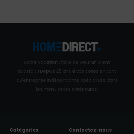
Notre vocation : faire de vous un client
satisfait ! Depuis 25 ans à vos cotés en tant
qu'entreprise indépendante spécialisée dans
les menuiseries extérieures.
Catégories
Contactez-nous