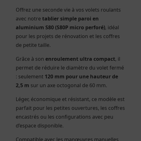
Offrez une seconde vie à vos volets roulants
avec notre
tablier simple paroi en
aluminium S80 (S80P micro perforé)
, idéal
pour les projets de rénovation et les coffres
de petite taille.
Grâce à son
enroulement ultra compact
, il
permet de réduire le diamètre du volet fermé
: seulement
120 mm pour une hauteur de
2,5 m
sur un axe octogonal de 60 mm.
Léger, économique et résistant, ce modèle est
parfait pour les petites ouvertures, les coffres
encastrés ou les configurations avec peu
d’espace disponible.
Compatible avec les manœuvres manuelles