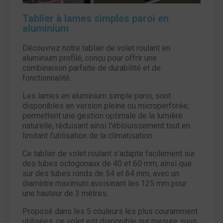
Tablier à lames simples paroi en
aluminium
Découvrez notre tablier de volet roulant en
aluminium profilé, conçu pour offrir une
combinaison parfaite de durabilité et de
fonctionnalité.
Les lames en aluminium simple paroi, sont
disponibles en version pleine ou microperforée,
permettent une gestion optimale de la lumière
naturelle, réduisant ainsi l'éblouissement tout en
limitant l'utilisation de la climatisation.
Ce tablier de volet roulant s'adapte facilement sur
des tubes octogonaux de 40 et 60 mm, ainsi que
sur des tubes ronds de 54 et 64 mm, avec un
diamètre maximum avoisinant les 125 mm pour
une hauteur de 3 mètres.
Proposé dans les 5 couleurs les plus couramment
utilisées, ce volet est disponible sur mesure sous