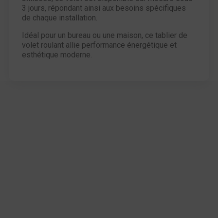
3 jours, répondant ainsi aux besoins spécifiques
de chaque installation.
Idéal pour un bureau ou une maison, ce tablier de
volet roulant allie performance énergétique et
esthétique moderne.