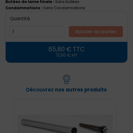
Butées de lame finale :
Sans butées
Condamnations :
Sans Condamnations
Quantité
Ajouter au panier
85,80 € TTC
71,50 € HT
Découvrez
nos autres produits