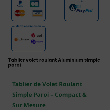
fois
Modes de livraison
Tablier volet roulant Aluminium simple
paroi
Tablier de Volet Roulant
Simple Paroi – Compact &
Sur Mesure