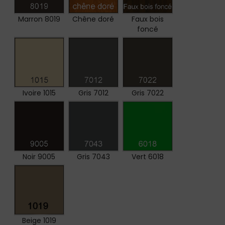
Marron 8019
Chêne doré
Faux bois
foncé
Ivoire 1015
Gris 7012
Gris 7022
Noir 9005
Gris 7043
Vert 6018
Beige 1019