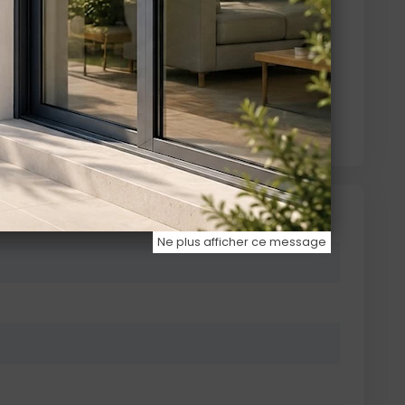
Ne plus afficher ce message