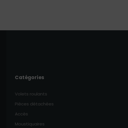
Catégories
Volets roulants
Pièces détachées
Accès
Moustiquaires