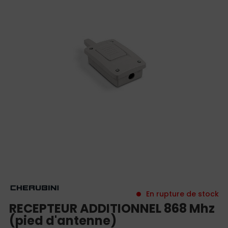
En rupture de stock
RECEPTEUR ADDITIONNEL 868 Mhz
(pied d'antenne)