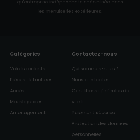
qu'entreprise indépendante spécialisée dans
les menuiseries extérieures.
Catégories
Contactez-nous
Volets roulants
Qui sommes-nous ?
Pièces détachées
Nous contacter
Accès
Conditions générales de
Moustiquaires
vente
Aménagement
Paiement sécurisé
Protection des données
personnelles