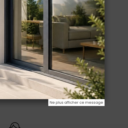
Ne plus afficher ce message