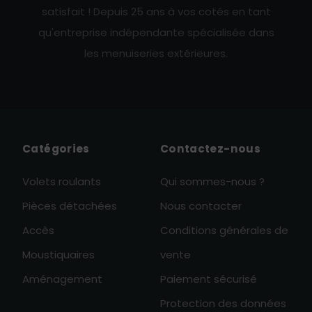
satisfait ! Depuis 25 ans à vos cotés en tant
qu'entreprise indépendante spécialisée dans
les menuiseries extérieures.
Catégories
Contactez-nous
Volets roulants
Qui sommes-nous ?
Pièces détachées
Nous contacter
Accès
Conditions générales de
Moustiquaires
vente
Aménagement
Paiement sécurisé
Protection des données