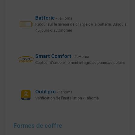
Batterie
- TaHoma
Retour sur le niveau de charge de la batterie. Jusqu'à
45 jours d'autonomie
Smart Comfort
- TaHoma
Capteur d'ensoleillement intégré au panneau solaire
Outil pro
- Tahoma
Vérification de l'installation - Tahoma
Formes de coffre