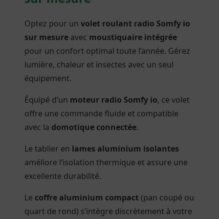
Optez pour un
volet roulant radio Somfy io
sur mesure
avec
moustiquaire intégrée
pour un confort optimal toute l’année. Gérez
lumière, chaleur et insectes avec un seul
équipement.
Équipé d’un
moteur radio Somfy io
, ce volet
offre une commande fluide et compatible
avec la
domotique connectée
.
Le tablier en
lames aluminium isolantes
améliore l’isolation thermique et assure une
excellente durabilité.
Le
coffre aluminium compact
(pan coupé ou
quart de rond) s’intègre discrètement à votre