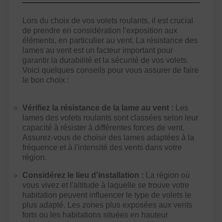
Lors du choix de vos volets roulants, il est crucial
de prendre en considération l'exposition aux
éléments, en particulier au vent. La résistance des
lames au vent est un facteur important pour
garantir la durabilité et la sécurité de vos volets.
Voici quelques conseils pour vous assurer de faire
le bon choix :
Vérifiez la résistance de la lame au vent :
Les
lames des volets roulants sont classées selon leur
capacité à résister à différentes forces de vent.
Assurez-vous de choisir des lames adaptées à la
fréquence et à l'intensité des vents dans votre
région.
Considérez le lieu d'installation :
La région où
vous vivez et l'altitude à laquelle se trouve votre
habitation peuvent influencer le type de volets le
plus adapté. Les zones plus exposées aux vents
forts ou les habitations situées en hauteur