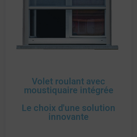
Volet roulant avec
moustiquaire intégrée
Le choix d'une solution
innovante