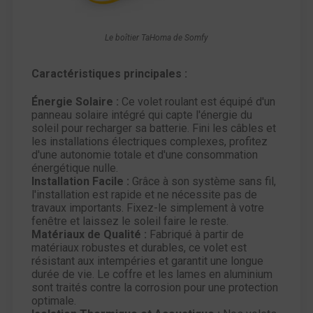
Le boîtier TaHoma de Somfy
Caractéristiques principales :
Énergie Solaire :
Ce volet roulant est équipé d'un
panneau solaire intégré qui capte l'énergie du
soleil pour recharger sa batterie. Fini les câbles et
les installations électriques complexes, profitez
d'une autonomie totale et d'une consommation
énergétique nulle.
Installation Facile :
Grâce à son système sans fil,
l'installation est rapide et ne nécessite pas de
travaux importants. Fixez-le simplement à votre
fenêtre et laissez le soleil faire le reste.
Matériaux de Qualité :
Fabriqué à partir de
matériaux robustes et durables, ce volet est
résistant aux intempéries et garantit une longue
durée de vie. Le coffre et les lames en aluminium
sont traités contre la corrosion pour une protection
optimale.