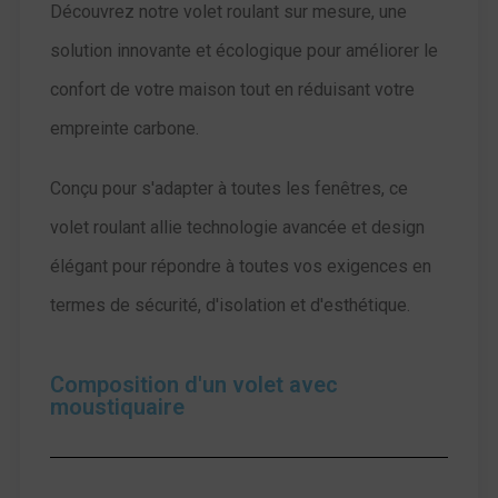
Découvrez notre volet roulant sur mesure, une
solution innovante et écologique pour améliorer le
confort de votre maison tout en réduisant votre
empreinte carbone.
Conçu pour s'adapter à toutes les fenêtres, ce
volet roulant allie technologie avancée et design
élégant pour répondre à toutes vos exigences en
termes de sécurité, d'isolation et d'esthétique.
Composition d'un volet avec
moustiquaire