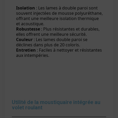
Isolation
: Les lames à double paroi sont
souvent injectées de mousse polyuréthane,
offrant une meilleure isolation thermique
et acoustique.
Robustesse
: Plus résistantes et durables,
elles offrent une meilleure sécurité.
Couleur
: Les lames double paroi se
déclines dans plus de 20 coloris.
Entretien
: Faciles à nettoyer et résistantes
aux intempéries.
Utilité de la moustiquaire intégrée au
volet roulant