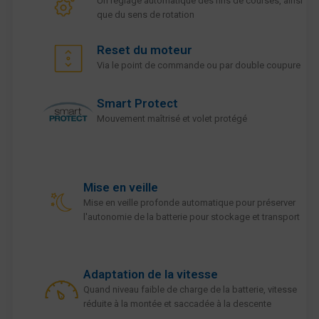
Un réglage automatique des fins de courses, ainsi
que du sens de rotation
Reset du moteur
Via le point de commande ou par double coupure
Smart Protect
Mouvement maîtrisé et volet protégé
Mise en veille
Mise en veille profonde automatique pour préserver
l'autonomie de la batterie pour stockage et transport
Adaptation de la vitesse
Quand niveau faible de charge de la batterie, vitesse
réduite à la montée et saccadée à la descente