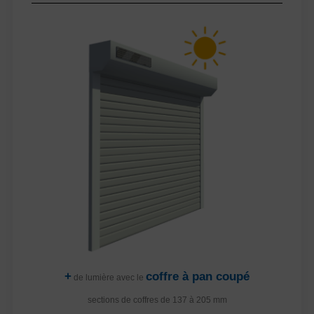
+
coffre à pan coupé
de lumière avec le
sections de coffres de 137 à 205 mm