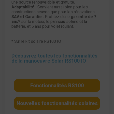
une source renouvelable et gratuite.
Adaptabilité :
Convient aussi bien pour les
constructions neuves que pour les rénovations.
SAV et Garantie :
Profitez d'une
garantie de 7
ans*
sur le moteur, le panneau solaire et la
batterie, et 5 ans pour volet roulant.
* Sur le kit solaire RS100 IO
Découvrez toutes les fonctionnalités
de la manoeuvre Solar RS100 IO
Fonctionnalités RS100
Nouvelles fonctionnalités solaires