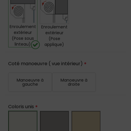
Enroulement
Enroulement
extérieur
extérieur
(Pose sous
(Pose
linteau)
applique)
Coté manoeuvre ( vue intérieur)
*
Manoeuvre à
Manoeuvre à
gauche
droite
Coloris unis
*