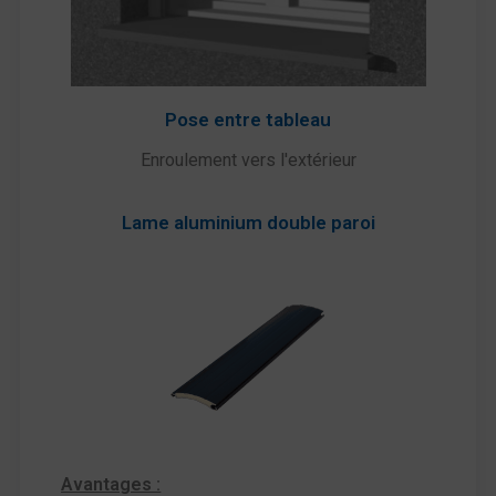
Pose entre tableau
Enroulement vers l'extérieur
Lame aluminium double paroi
Avantages :