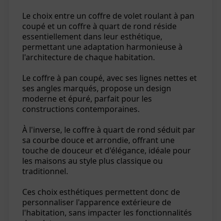
Le choix entre un coffre de volet roulant à pan
coupé et un coffre à quart de rond réside
essentiellement dans leur esthétique,
permettant une adaptation harmonieuse à
l'architecture de chaque habitation.
Le coffre à pan coupé, avec ses lignes nettes et
ses angles marqués, propose un design
moderne et épuré, parfait pour les
constructions contemporaines.
À l'inverse, le coffre à quart de rond séduit par
sa courbe douce et arrondie, offrant une
touche de douceur et d'élégance, idéale pour
les maisons au style plus classique ou
traditionnel.
Ces choix esthétiques permettent donc de
personnaliser l'apparence extérieure de
l'habitation, sans impacter les fonctionnalités