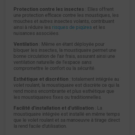
Protection contre les insectes
: Elles offrent
une protection efficace contre les moustiques, les
mouches et autres insectes volants, contribuant
ainsi à réduire les
risques de piqûres
et les
nuisances associées.
Ventilation
: Même en étant déployée pour
bloquer les insectes, la moustiquaire permet une
bonne circulation de l'air frais, assurant ainsi une
ventilation naturelle de l'espace sans
compromettre le confort ou la sécurité.
Esthétique et discrétion
: totalement intégrée au
volet roulant, la moustiquaire est discrète ce qui la
rend moins encombrante et plus esthétique que
les moustiquaires fixes ou traditionnelles.
Facilité d'installation et d'utilisation
: La
moustiquaire intégrée est installé en même temps
que le volet roulant et sa manoeuvre à tirage direct
la rend facile d'utilisation.