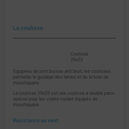
La coulisse
Coulisse
39x53
Équipées de joint brosse anti bruit, les coulisses
permette le guidage des lames et de la toile de
moustiquaire.
La coulisse 39x53 est une coulisse à double paroi
spécial pour les volets roulant équipés de
moustiquaire.
Résistance au vent