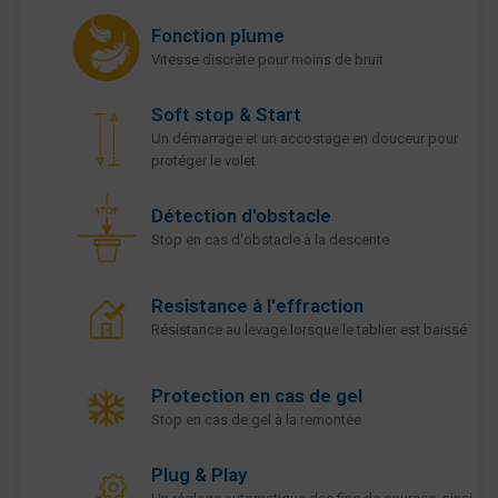
Fonction plume
Vitesse discrète pour moins de bruit
Soft stop & Start
Un démarrage et un accostage en douceur pour
protéger le volet
Détection d'obstacle
Stop en cas d'obstacle à la descente
Resistance à l'effraction
Résistance au levage lorsque le tablier est baissé
Protection en cas de gel
Stop en cas de gel à la remontée
Plug & Play