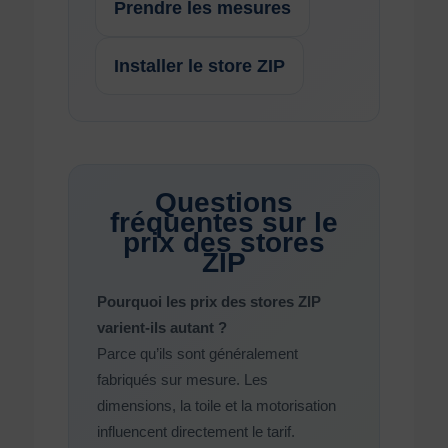
Prendre les mesures
Installer le store ZIP
Questions
fréquentes sur le
prix des stores
ZIP
Pourquoi les prix des stores ZIP
varient-ils autant ?
Parce qu’ils sont généralement
fabriqués sur mesure. Les
dimensions, la toile et la motorisation
influencent directement le tarif.