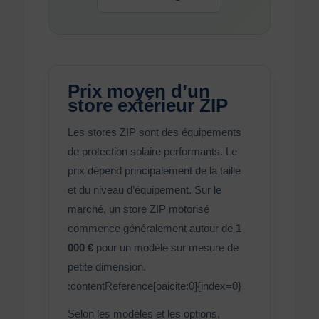
Prix moyen d’un
store extérieur ZIP
Les stores ZIP sont des équipements
de protection solaire performants. Le
prix dépend principalement de la taille
et du niveau d’équipement. Sur le
marché, un store ZIP motorisé
commence généralement autour de
1
000 €
pour un modèle sur mesure de
petite dimension.
:contentReference[oaicite:0]{index=0}
Selon les modèles et les options,