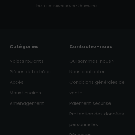
les menuiseries extérieures.
Catégories
Contactez-nous
Volets roulants
Qui sommes-nous ?
Pièces détachées
Nous contacter
Accès
Conditions générales de
Moustiquaires
vente
Aménagement
Paiement sécurisé
Protection des données
personnelles
Révoquer