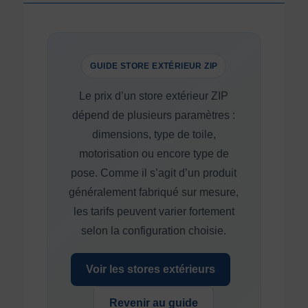
GUIDE STORE EXTÉRIEUR ZIP
Le prix d’un store extérieur ZIP
dépend de plusieurs paramètres :
dimensions, type de toile,
motorisation ou encore type de
pose. Comme il s’agit d’un produit
généralement fabriqué sur mesure,
les tarifs peuvent varier fortement
selon la configuration choisie.
Voir les stores extérieurs
Revenir au guide