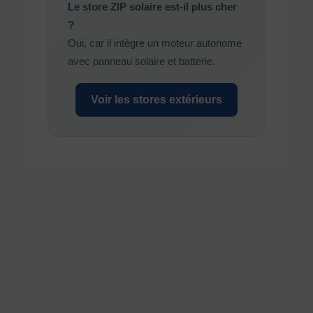
Le store ZIP solaire est-il plus cher
?
Oui, car il intègre un moteur autonome
avec panneau solaire et batterie.
Voir les stores extérieurs