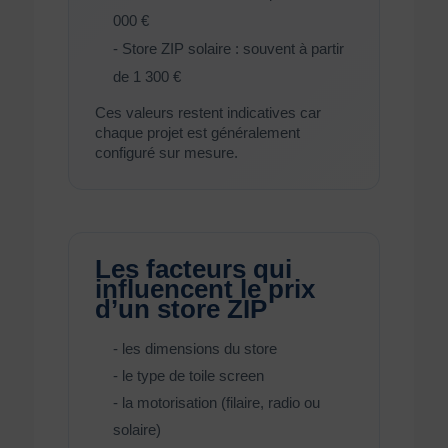
000 €
- Store ZIP solaire : souvent à partir
de 1 300 €
Ces valeurs restent indicatives car
chaque projet est généralement
configuré sur mesure.
Les facteurs qui
influencent le prix
d’un store ZIP
- les dimensions du store
- le type de toile screen
- la motorisation (filaire, radio ou
solaire)