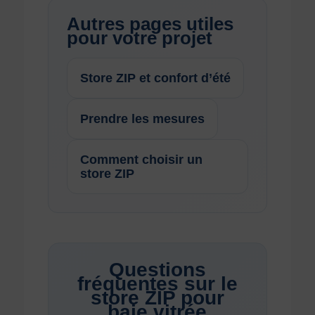
Autres pages utiles
pour votre projet
Store ZIP et confort d’été
Prendre les mesures
Comment choisir un
store ZIP
Questions
fréquentes sur le
store ZIP pour
baie vitrée