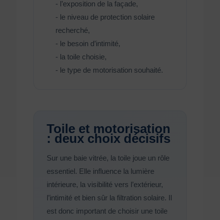
- l’exposition de la façade,
- le niveau de protection solaire
recherché,
- le besoin d’intimité,
- la toile choisie,
- le type de motorisation souhaité.
Toile et motorisation
: deux choix décisifs
Sur une baie vitrée, la toile joue un rôle
essentiel. Elle influence la lumière
intérieure, la visibilité vers l’extérieur,
l’intimité et bien sûr la filtration solaire. Il
est donc important de choisir une toile