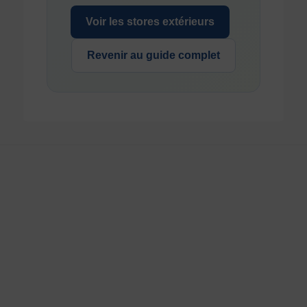
Voir les stores extérieurs
Revenir au guide complet