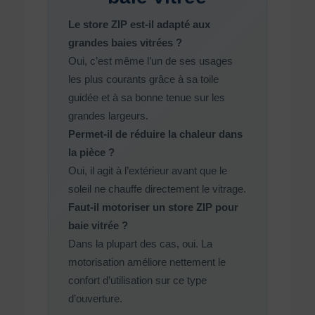
Le store ZIP est-il adapté aux
grandes baies vitrées ?
Oui, c’est même l’un de ses usages
les plus courants grâce à sa toile
guidée et à sa bonne tenue sur les
grandes largeurs.
Permet-il de réduire la chaleur dans
la pièce ?
Oui, il agit à l’extérieur avant que le
soleil ne chauffe directement le vitrage.
Faut-il motoriser un store ZIP pour
baie vitrée ?
Dans la plupart des cas, oui. La
motorisation améliore nettement le
confort d’utilisation sur ce type
d’ouverture.