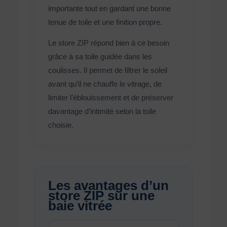
importante tout en gardant une bonne
tenue de toile et une finition propre.
Le store ZIP répond bien à ce besoin
grâce à sa toile guidée dans les
coulisses. Il permet de filtrer le soleil
avant qu’il ne chauffe le vitrage, de
limiter l’éblouissement et de préserver
davantage d’intimité selon la toile
choisie.
Les avantages d’un
store ZIP sur une
baie vitrée