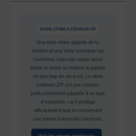
GUIDE STORE EXTÉRIEUR ZIP
Une baie vitrée apporte de la
lumière et une belle ouverture sur
l’extérieur, mais elle laisse aussi
entrer le soleil, la chaleur et parfois
un peu trop de vis-à-vis. Le store
extérieur ZIP est une solution
particulièrement adaptée à ce type
d’ouverture, car il protège
efficacement tout en conservant
une bonne luminosité intérieure.
Voir les stores extérieurs