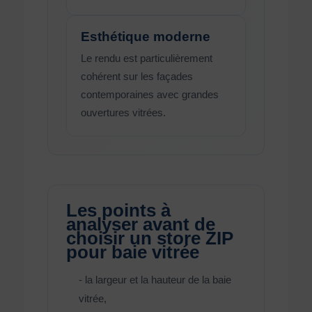
Esthétique moderne
Le rendu est particulièrement
cohérent sur les façades
contemporaines avec grandes
ouvertures vitrées.
Les points à
analyser avant de
choisir un store ZIP
pour baie vitrée
- la largeur et la hauteur de la baie
vitrée,