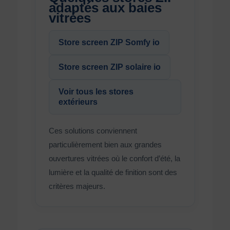
adaptés aux baies
vitrées
Store screen ZIP Somfy io
Store screen ZIP solaire io
Voir tous les stores
extérieurs
Ces solutions conviennent
particulièrement bien aux grandes
ouvertures vitrées où le confort d’été, la
lumière et la qualité de finition sont des
critères majeurs.