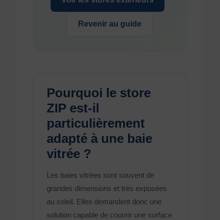
Revenir au guide
Pourquoi le store
ZIP est-il
particulièrement
adapté à une baie
vitrée ?
Les baies vitrées sont souvent de
grandes dimensions et très exposées
au soleil. Elles demandent donc une
solution capable de couvrir une surface