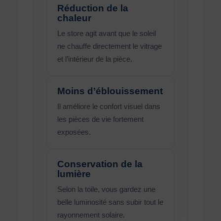
Réduction de la
chaleur
Le store agit avant que le soleil
ne chauffe directement le vitrage
et l’intérieur de la pièce.
Moins d’éblouissement
Il améliore le confort visuel dans
les pièces de vie fortement
exposées.
Conservation de la
lumière
Selon la toile, vous gardez une
belle luminosité sans subir tout le
rayonnement solaire.