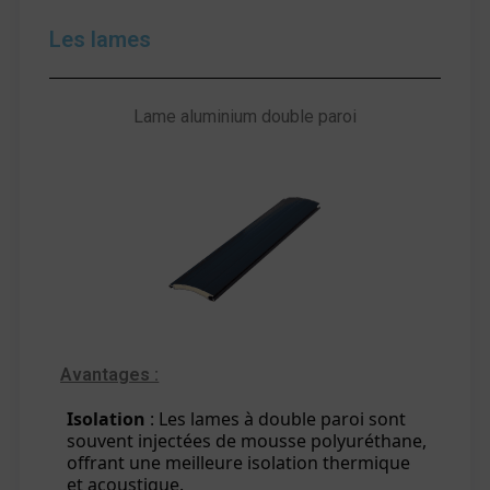
Les lames
Lame aluminium double paroi
Avantages :
Isolation
: Les lames à double paroi sont
souvent injectées de mousse polyuréthane,
offrant une meilleure isolation thermique
et acoustique.