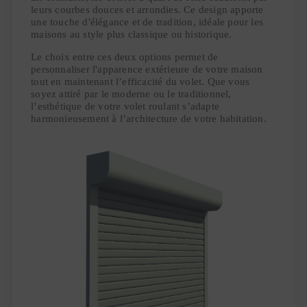
leurs courbes douces et arrondies. Ce design apporte
une touche d'élégance et de tradition, idéale pour les
maisons au style plus classique ou historique.
Le choix entre ces deux options permet de
personnaliser l'apparence extérieure de votre maison
tout en maintenant l’efficacité du volet. Que vous
soyez attiré par le moderne ou le traditionnel,
l’esthétique de votre volet roulant s’adapte
harmonieusement à l’architecture de votre habitation.