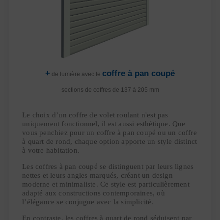
+
coffre à pan coupé
de lumière avec le
sections de coffres de 137 à 205 mm
Le choix d’un coffre de volet roulant n'est pas
uniquement fonctionnel, il est aussi esthétique. Que
vous penchiez pour un coffre à pan coupé ou un coffre
à quart de rond, chaque option apporte un style distinct
à votre habitation.
Les coffres à pan coupé se distinguent par leurs lignes
nettes et leurs angles marqués, créant un design
moderne et minimaliste. Ce style est particulièrement
adapté aux constructions contemporaines, où
l’élégance se conjugue avec la simplicité.
En contraste, les coffres à quart de rond séduisent par