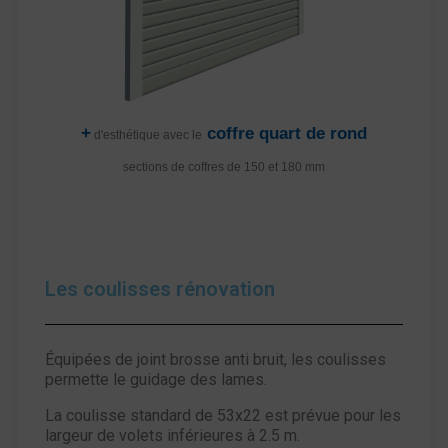
+
coffre quart de rond
d'esthétique avec le
sections de coffres de 150 et 180 mm
Les coulisses rénovation
Équipées de joint brosse anti bruit, les coulisses
permette le guidage des lames.
La coulisse standard de 53x22 est prévue pour les
largeur de volets inférieures à 2.5 m.