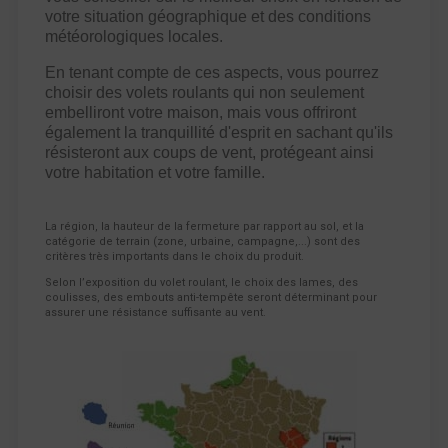
votre situation géographique et des conditions
météorologiques locales.
En tenant compte de ces aspects, vous pourrez
choisir des volets roulants qui non seulement
embelliront votre maison, mais vous offriront
également la tranquillité d'esprit en sachant qu'ils
résisteront aux coups de vent, protégeant ainsi
votre habitation et votre famille.
La région, la hauteur de la fermeture par rapport au sol, et la
catégorie de terrain (zone, urbaine, campagne,...) sont des
critères très importants dans le choix du produit.
Selon l’exposition du volet roulant, le choix des lames, des
coulisses, des embouts anti-tempête seront déterminant pour
assurer une résistance suffisante au vent.