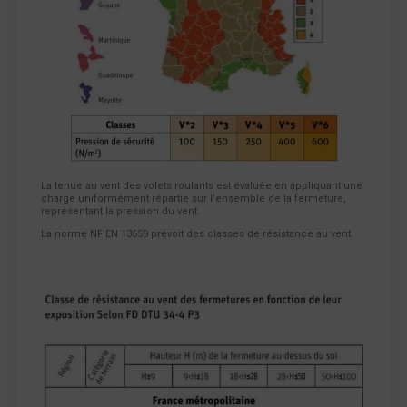
La tenue au vent des volets roulants est évaluée en appliquant une
charge uniformément répartie sur l’ensemble de la fermeture,
représentant la pression du vent.
La norme NF EN 13659 prévoit des classes de résistance au vent.