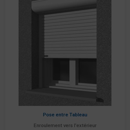
Pose entre Tableau
Enroulement vers l'extérieur