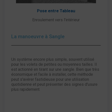
Pose entre Tableau
Enroulement vers l'intérieur
La manoeuvre à Sangle
Un système encore plus simple, souvent utilisé
pour les volets de petites ou moyennes tailles. Il
est actionné en tirant sur une sangle. Bien que très
économique et facile à installer, cette méthode
peut s'avérer fastidieuse pour une utilisation
quotidienne et peut présenter des signes d'usure
plus rapidement.