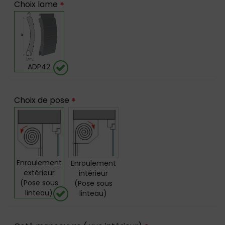
Choix lame
*
ADP42
Choix de pose
*
Enroulement
Enroulement
extérieur
intérieur
(Pose sous
(Pose sous
linteau)
linteau)