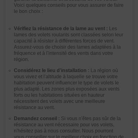
Voici quelques conseils pour vous assurer de faire
le bon choix :
Vérifiez la résistance de la lame au vent :
Les
lames des volets roulants sont classées selon leur
capacité à résister à différentes forces de vent.
Assurez-vous de choisir des lames adaptées à la
fréquence et à l'intensité des vents dans votre
région.
Considérez le lieu d'installation :
La région où
vous vivez et l'altitude à laquelle se trouve votre
habitation peuvent influencer le type de volets le
plus adapté. Les zones plus exposées aux vents
forts ou les habitations situées en hauteur
nécessitent des volets avec une meilleure
résistance au vent.
Demandez conseil :
Si vous n'êtes pas sûr de la
résistance au vent nécessaire pour vos volets,
n'hésitez pas à nous consulter. Nous pourront
vous conseiller sur le meilleur choix en fonction de