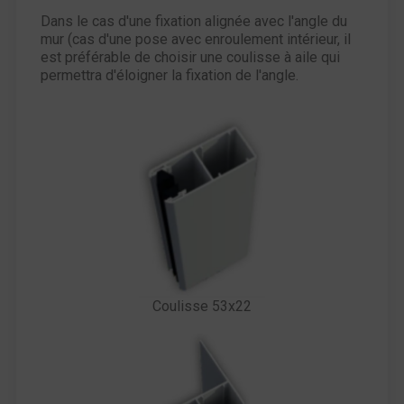
Dans le cas d'une fixation alignée avec l'angle du
mur (cas d'une pose avec enroulement intérieur, il
est préférable de choisir une coulisse à aile qui
permettra d'éloigner la fixation de l'angle.
Coulisse 53x22