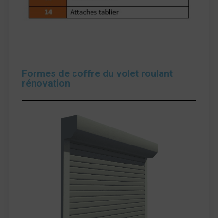
Formes de coffre du volet roulant
rénovation