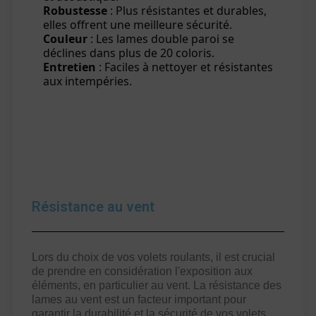
Robustesse
: Plus résistantes et durables,
elles offrent une meilleure sécurité.
Couleur
: Les lames double paroi se
déclines dans plus de 20 coloris.
Entretien
: Faciles à nettoyer et résistantes
aux intempéries.
Résistance au vent
Lors du choix de vos volets roulants, il est crucial
de prendre en considération l'exposition aux
éléments, en particulier au vent. La résistance des
lames au vent est un facteur important pour
garantir la durabilité et la sécurité de vos volets.