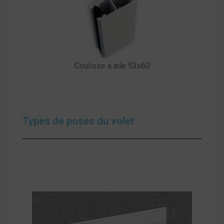
Coulisse a aile 53x60
Types de poses du volet