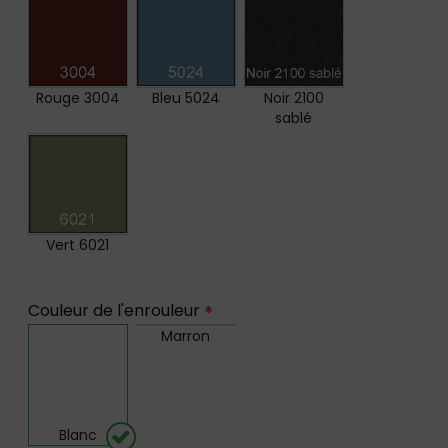
Rouge 3004
Bleu 5024
Noir 2100
sablé
Vert 6021
Couleur de l'enrouleur
*
Marron
Blanc