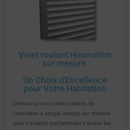
Volet roulant rénovation
sur mesure
Un Choix d'Excellence
pour Votre Habitation
Découvrez nos volets roulants de
rénovation à sangle, conçus sur mesure
pour s'adapter parfaitement à toutes les