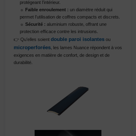
protégeant l’intérieur.
☼ Faible enroulement :
un diamètre réduit qui
permet l’utilisation de coffres compacts et discrets.
☼ Sécurité :
aluminium robuste, offrant une
protection efficace contre les intrusions.
double paroi isolantes
👉 Qu’elles soient
ou
microperforées
, les lames Nuance répondent à vos
exigences en matière de confort, de design et de
durabilité.