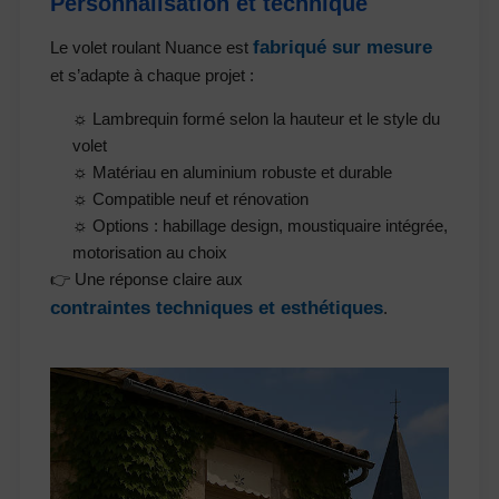
Personnalisation et technique
fabriqué sur mesure
Le volet roulant Nuance est
et s’adapte à chaque projet :
☼ Lambrequin formé selon la hauteur et le style du
volet
☼ Matériau en aluminium robuste et durable
☼ Compatible neuf et rénovation
☼ Options : habillage design, moustiquaire intégrée,
motorisation au choix
👉 Une réponse claire aux
contraintes techniques et esthétiques
.