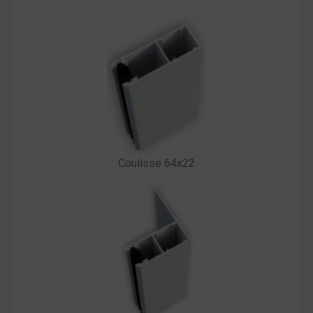
Coulisse 64x22