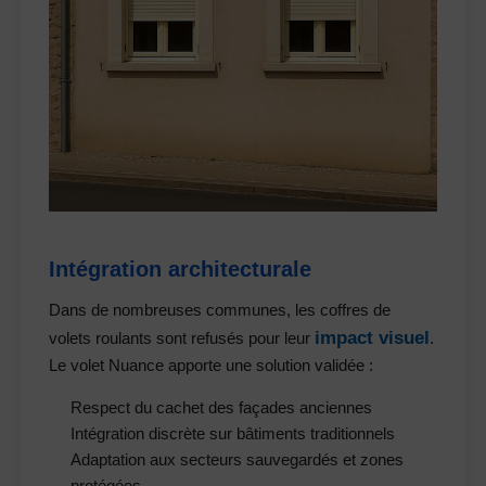
Intégration architecturale
Dans de nombreuses communes, les coffres de
impact visuel
volets roulants sont refusés pour leur
.
Le volet Nuance apporte une solution validée :
Respect du cachet des façades anciennes
Intégration discrète sur bâtiments traditionnels
Adaptation aux secteurs sauvegardés et zones
protégées