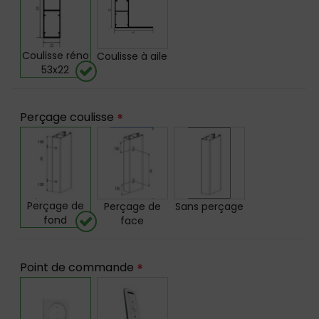
Coulisse réno
Coulisse à aile
53x22
Perçage coulisse
*
Perçage de
Perçage de
Sans perçage
fond
face
Point de commande
*