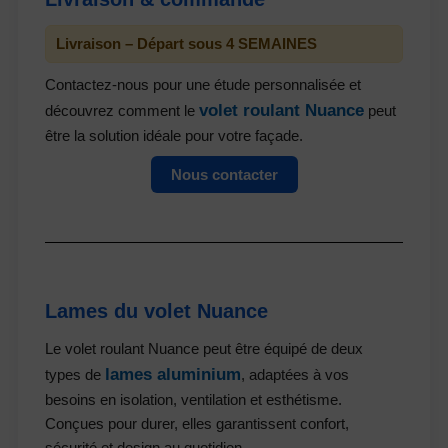
Livraison – Départ sous 4 SEMAINES
Contactez-nous pour une étude personnalisée et
volet roulant Nuance
découvrez comment le
peut
être la solution idéale pour votre façade.
Nous contacter
Lames du volet Nuance
Le volet roulant Nuance peut être équipé de deux
lames aluminium
types de
, adaptées à vos
besoins en isolation, ventilation et esthétisme.
Conçues pour durer, elles garantissent confort,
sécurité et design au quotidien.