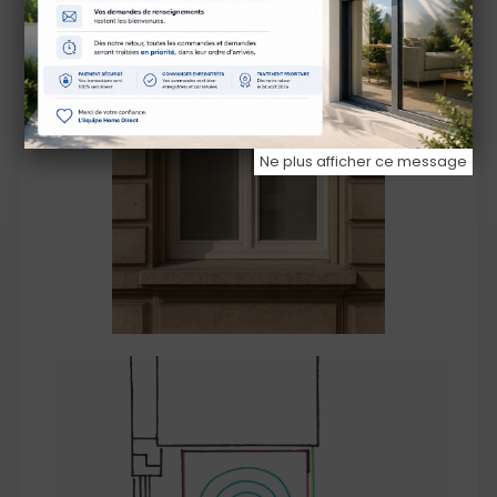
Ne plus afficher ce message