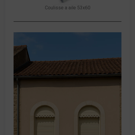
Coulisse a aile 53x60