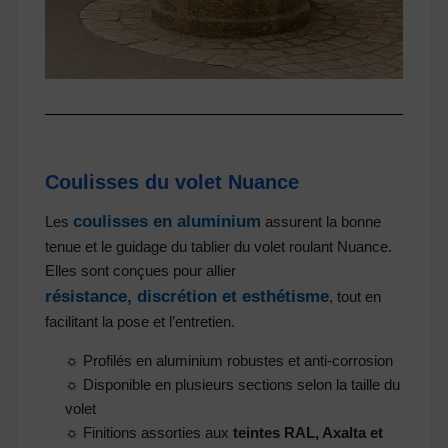
Coulisses du volet Nuance
coulisses en aluminium
Les
assurent la bonne
tenue et le guidage du tablier du volet roulant Nuance.
Elles sont conçues pour allier
résistance, discrétion et esthétisme
, tout en
facilitant la pose et l’entretien.
☼ Profilés en aluminium robustes et anti-corrosion
☼ Disponible en plusieurs sections selon la taille du
volet
☼ Finitions assorties aux
teintes RAL, Axalta et