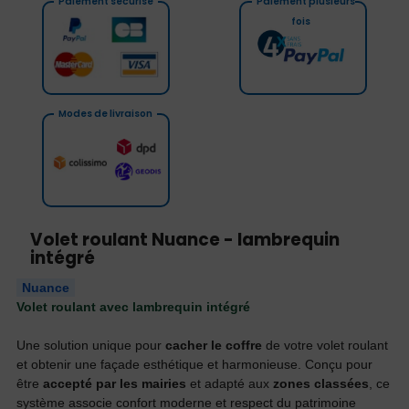
Paiement sécurisé
Paiement plusieurs
fois
Modes de livraison
Volet roulant Nuance - lambrequin
intégré
Nuance
Volet roulant avec lambrequin intégré
Une solution unique pour
cacher le coffre
de votre volet roulant
et obtenir une façade esthétique et harmonieuse. Conçu pour
être
accepté par les mairies
et adapté aux
zones classées
, ce
système associe confort moderne et respect du patrimoine