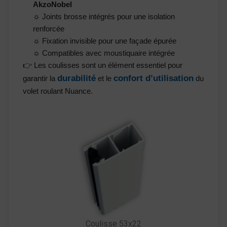
AkzoNobel
☼ Joints brosse intégrés pour une isolation
renforcée
☼ Fixation invisible pour une façade épurée
☼ Compatibles avec moustiquaire intégrée
👉 Les coulisses sont un élément essentiel pour
durabilité
confort d’utilisation
garantir la
et le
du
volet roulant Nuance.
Coulisse 53x22