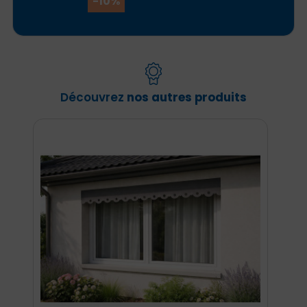
-10%
Découvrez
nos autres produits