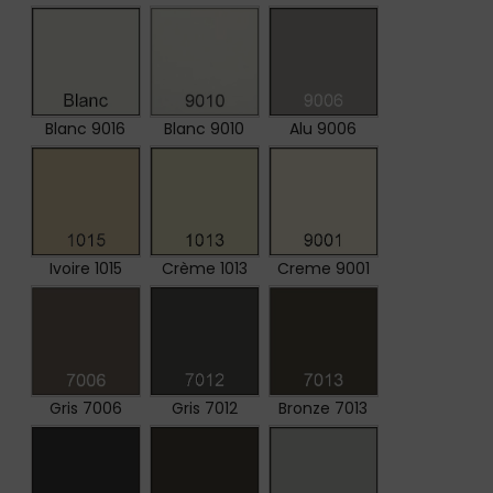
Blanc 9016
Blanc 9010
Alu 9006
Ivoire 1015
Crème 1013
Creme 9001
Gris 7006
Gris 7012
Bronze 7013