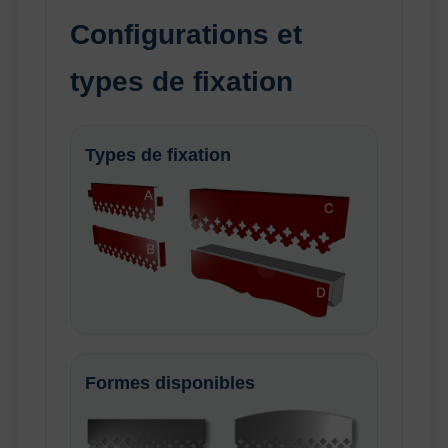
Configurations et
types de fixation
Types de fixation
Formes disponibles