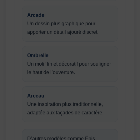
Arcade
Un dessin plus graphique pour
apporter un détail ajouré discret.
Ombrelle
Un motif fin et décoratif pour souligner
le haut de l’ouverture.
Arceau
Une inspiration plus traditionnelle,
adaptée aux façades de caractère.
D’autres modèles comme Épis,