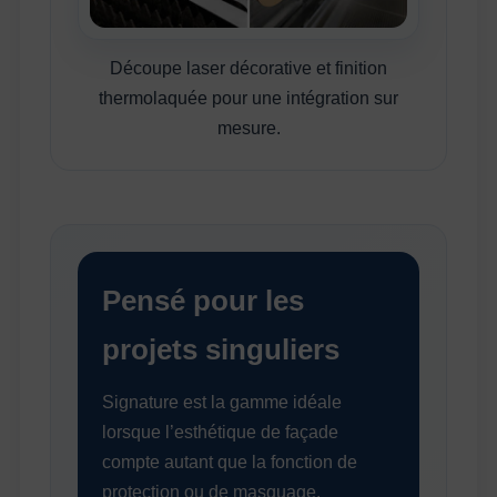
Découpe laser décorative et finition
thermolaquée pour une intégration sur
mesure.
Pensé pour les
projets singuliers
Signature est la gamme idéale
lorsque l’esthétique de façade
compte autant que la fonction de
protection ou de masquage.