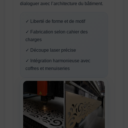
dialoguer avec l’architecture du bâtiment.
✓ Liberté de forme et de motif
✓ Fabrication selon cahier des
charges
✓ Découpe laser précise
✓ Intégration harmonieuse avec
coffres et menuiseries