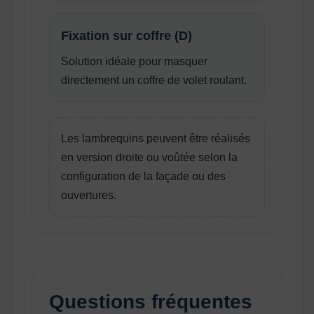
Fixation sur coffre (D)
Solution idéale pour masquer
directement un coffre de volet roulant.
Les lambrequins peuvent être réalisés
en version droite ou voûtée selon la
configuration de la façade ou des
ouvertures.
Questions fréquentes