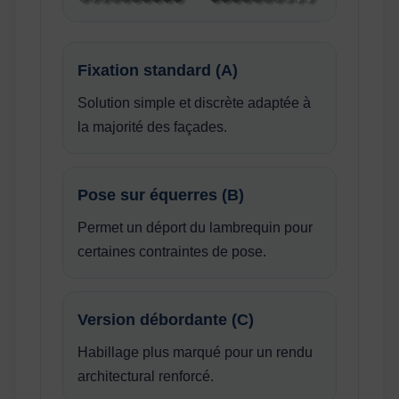
Fixation standard (A)
Solution simple et discrète adaptée à
la majorité des façades.
Pose sur équerres (B)
Permet un déport du lambrequin pour
certaines contraintes de pose.
Version débordante (C)
Habillage plus marqué pour un rendu
architectural renforcé.