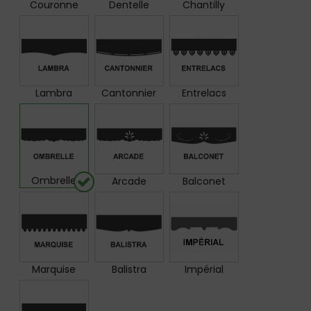
Couronne
Dentelle
Chantilly
Lambra
Cantonnier
Entrelacs
Ombrelle
Arcade
Balconet
Marquise
Balistra
Impérial