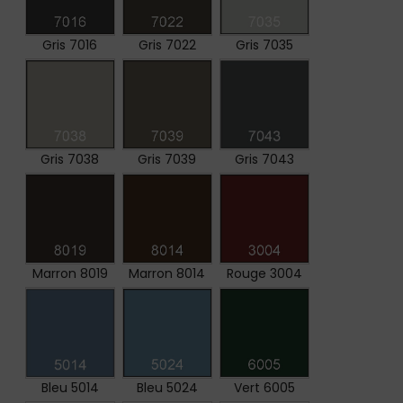
Gris 7016
Gris 7022
Gris 7035
Gris 7038
Gris 7039
Gris 7043
Marron 8019
Marron 8014
Rouge 3004
Bleu 5014
Bleu 5024
Vert 6005