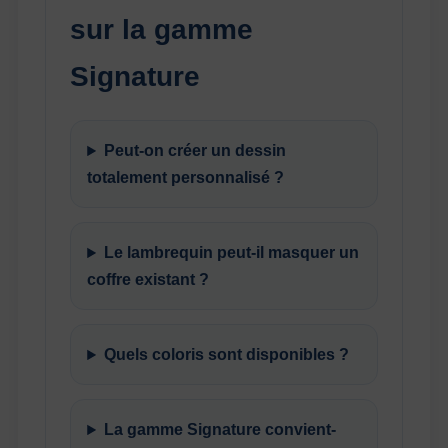
sur la gamme
Signature
Peut-on créer un dessin
totalement personnalisé ?
Le lambrequin peut-il masquer un
coffre existant ?
Quels coloris sont disponibles ?
La gamme Signature convient-