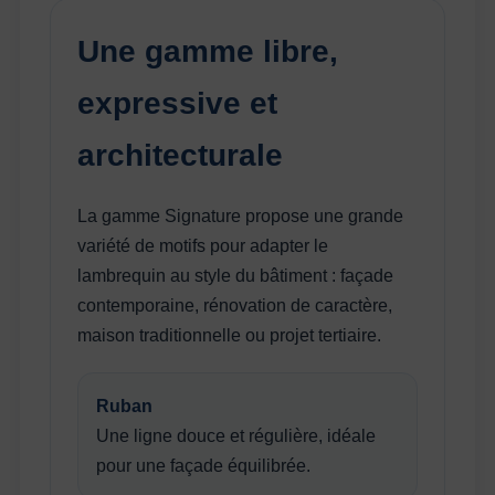
Une gamme libre,
expressive et
architecturale
La gamme Signature propose une grande
variété de motifs pour adapter le
lambrequin au style du bâtiment : façade
contemporaine, rénovation de caractère,
maison traditionnelle ou projet tertiaire.
Ruban
Une ligne douce et régulière, idéale
pour une façade équilibrée.