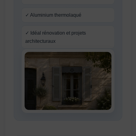
✓ Aluminium thermolaqué
✓ Idéal rénovation et projets
architecturaux