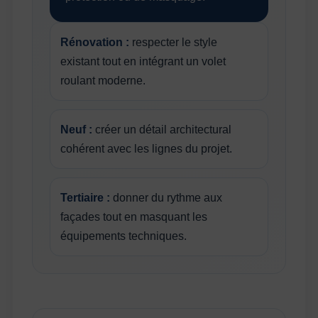
Rénovation :
respecter le style
existant tout en intégrant un volet
roulant moderne.
Neuf :
créer un détail architectural
cohérent avec les lignes du projet.
Tertiaire :
donner du rythme aux
façades tout en masquant les
équipements techniques.