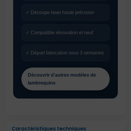
✓ Découpe laser haute précision
✓ Compatible rénovation et neuf
✓ Départ fabrication sous 3 semaines
Découvrir d’autres modèles de
lambrequins
Caractéristiques techniques