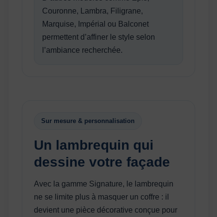
Couronne, Lambra, Filigrane,
Marquise, Impérial ou Balconet
permettent d’affiner le style selon
l’ambiance recherchée.
Sur mesure & personnalisation
Un lambrequin qui
dessine votre façade
Avec la gamme Signature, le lambrequin
ne se limite plus à masquer un coffre : il
devient une pièce décorative conçue pour