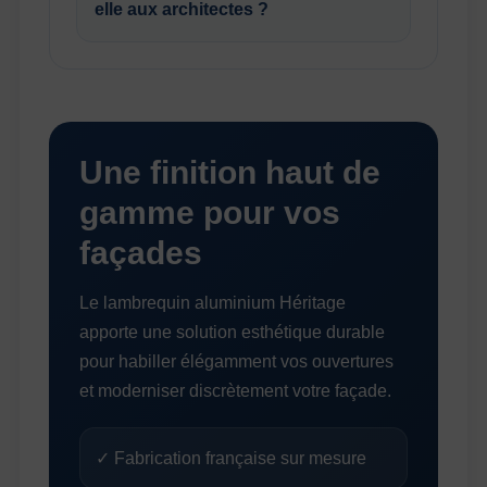
elle aux architectes ?
Une finition haut de
gamme pour vos
façades
Le lambrequin aluminium Héritage
apporte une solution esthétique durable
pour habiller élégamment vos ouvertures
et moderniser discrètement votre façade.
✓ Fabrication française sur mesure