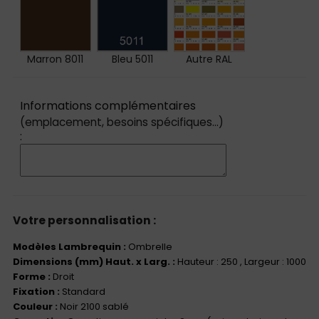
Marron 8011
Bleu 5011
Autre RAL
Informations complémentaires
(emplacement, besoins spécifiques...)
:
Votre personnalisation :
Modèles Lambrequin :
Ombrelle
Dimensions (mm) Haut. x Larg. :
Hauteur : 250
, Largeur : 1000
Forme :
Droit
Fixation :
Standard
Couleur :
Noir 2100 sablé